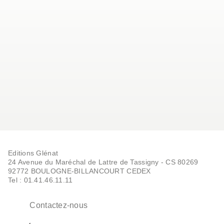
Editions Glénat
24 Avenue du Maréchal de Lattre de Tassigny - CS 80269
92772 BOULOGNE-BILLANCOURT CEDEX
Tel : 01.41.46.11.11
Contactez-nous