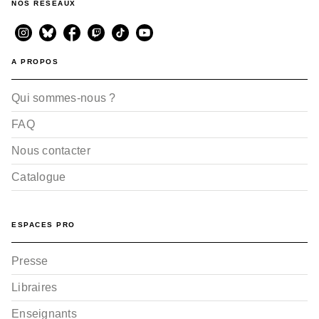
NOS RÉSEAUX
A PROPOS
Qui sommes-nous ?
FAQ
Nous contacter
Catalogue
ESPACES PRO
Presse
Libraires
Enseignants