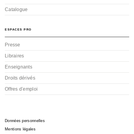
Catalogue
ESPACES PRO
Presse
Libraires
Enseignants
Droits dérivés
Offres d'emploi
Données personnelles
Mentions légales