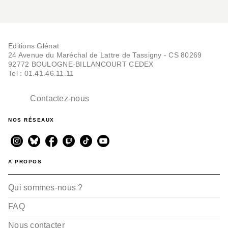
Editions Glénat
24 Avenue du Maréchal de Lattre de Tassigny - CS 80269
92772 BOULOGNE-BILLANCOURT CEDEX
Tel : 01.41.46.11.11
Contactez-nous
NOS RÉSEAUX
A PROPOS
Qui sommes-nous ?
FAQ
Nous contacter