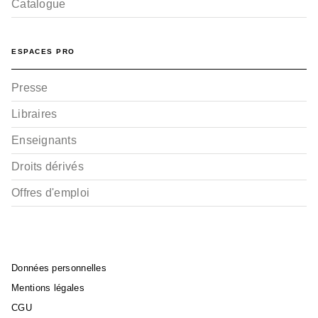
Catalogue
ESPACES PRO
Presse
Libraires
Enseignants
Droits dérivés
Offres d'emploi
Données personnelles
Mentions légales
CGU