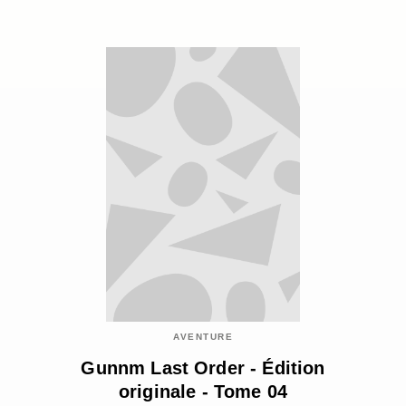
AVENTURE
Gunnm Last Order - Édition
originale - Tome 04