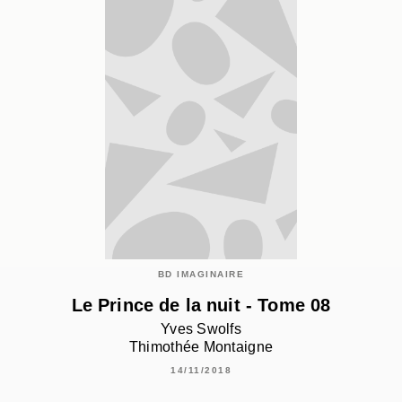
BD IMAGINAIRE
Le Prince de la nuit - Tome 08
Yves Swolfs
Thimothée Montaigne
14/11/2018