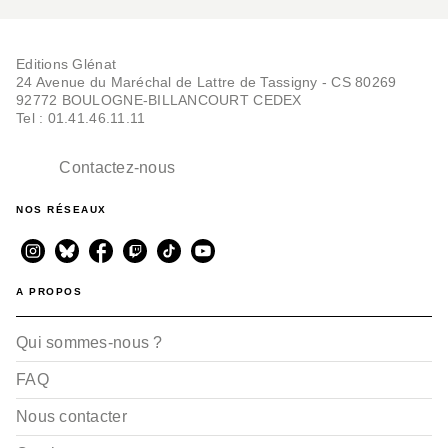
Editions Glénat
24 Avenue du Maréchal de Lattre de Tassigny - CS 80269
92772 BOULOGNE-BILLANCOURT CEDEX
Tel : 01.41.46.11.11
Contactez-nous
NOS RÉSEAUX
A PROPOS
Qui sommes-nous ?
FAQ
Nous contacter