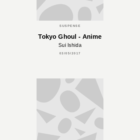
SUSPENSE
Tokyo Ghoul - Anime
Sui Ishida
03/05/2017