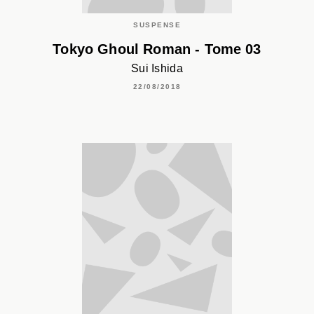
SUSPENSE
Tokyo Ghoul Roman - Tome 03
Sui Ishida
22/08/2018