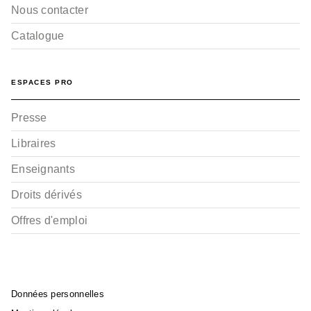
Nous contacter
Catalogue
ESPACES PRO
Presse
Libraires
Enseignants
Droits dérivés
Offres d'emploi
Données personnelles