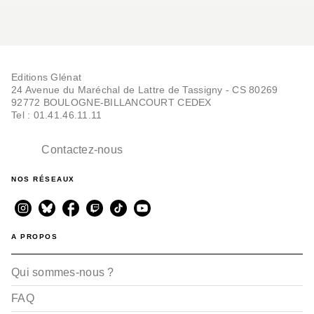
Editions Glénat
24 Avenue du Maréchal de Lattre de Tassigny - CS 80269
92772 BOULOGNE-BILLANCOURT CEDEX
Tel : 01.41.46.11.11
Contactez-nous
NOS RÉSEAUX
A PROPOS
Qui sommes-nous ?
FAQ