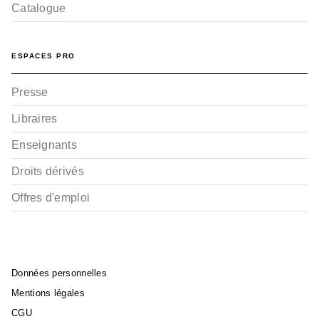
Catalogue
ESPACES PRO
Presse
Libraires
Enseignants
Droits dérivés
Offres d'emploi
Données personnelles
Mentions légales
CGU