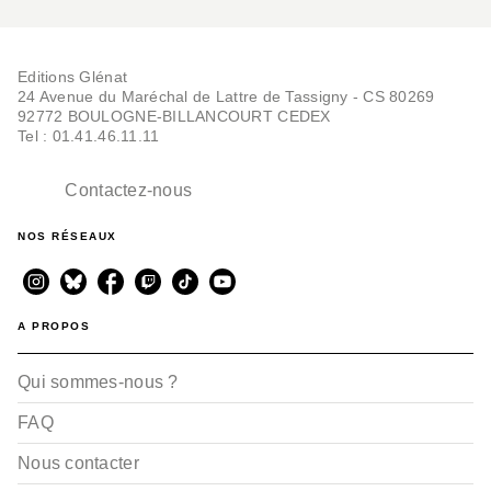
Editions Glénat
24 Avenue du Maréchal de Lattre de Tassigny - CS 80269
92772 BOULOGNE-BILLANCOURT CEDEX
Tel : 01.41.46.11.11
Contactez-nous
NOS RÉSEAUX
A PROPOS
Qui sommes-nous ?
FAQ
Nous contacter