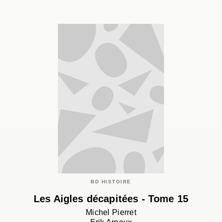
BD HISTOIRE
Les Aigles décapitées - Tome 15
Michel Pierret