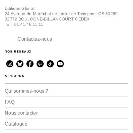
Editions Glénat
24 Avenue du Maréchal de Lattre de Tassigny - CS 80269
92772 BOULOGNE-BILLANCOURT CEDEX
Tel : 01.41.46.11.11
Contactez-nous
NOS RÉSEAUX
A PROPOS
Qui sommes-nous ?
FAQ
Nous contacter
Catalogue