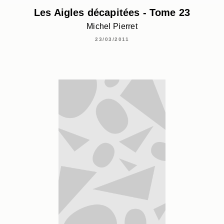
Les Aigles décapitées - Tome 23
Michel Pierret
23/03/2011