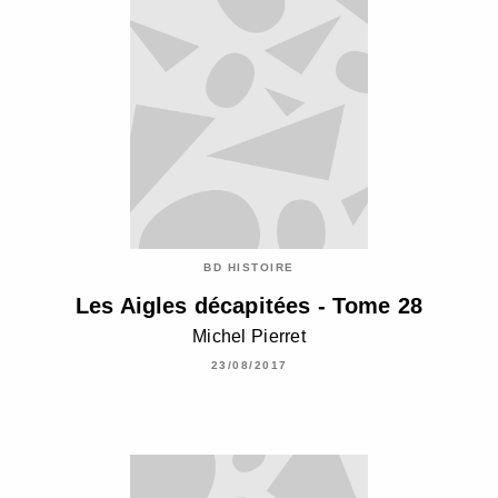
BD HISTOIRE
Les Aigles décapitées - Tome 28
Michel Pierret
23/08/2017