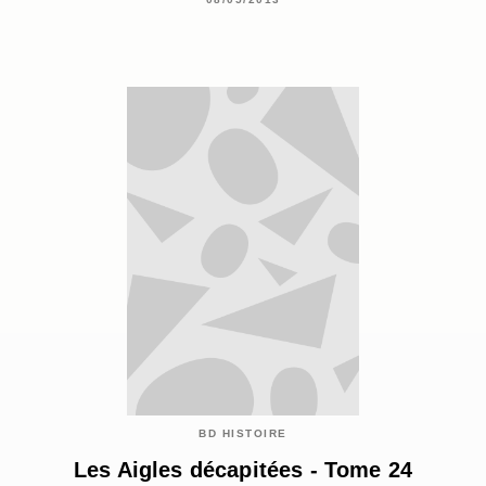
BD HISTOIRE
Les Aigles décapitées - Tome 24