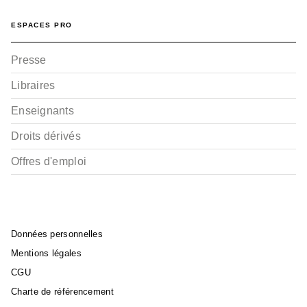
ESPACES PRO
Presse
Libraires
Enseignants
Droits dérivés
Offres d'emploi
Données personnelles
Mentions légales
CGU
Charte de référencement