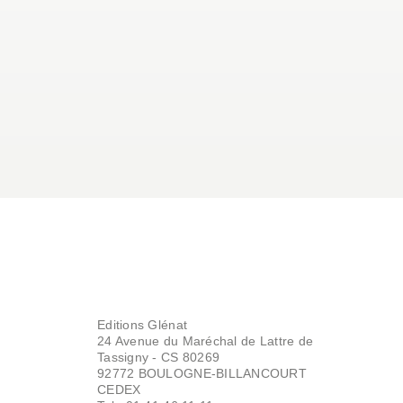
Editions Glénat
24 Avenue du Maréchal de Lattre de
Tassigny - CS 80269
92772 BOULOGNE-BILLANCOURT
CEDEX