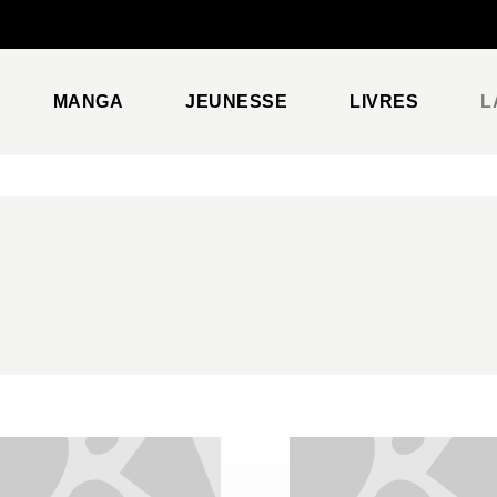
PIED DE PAGE
MANGA
JEUNESSE
LIVRES
L