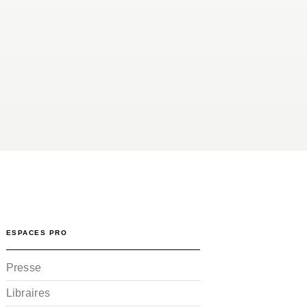
ESPACES PRO
Presse
Libraires