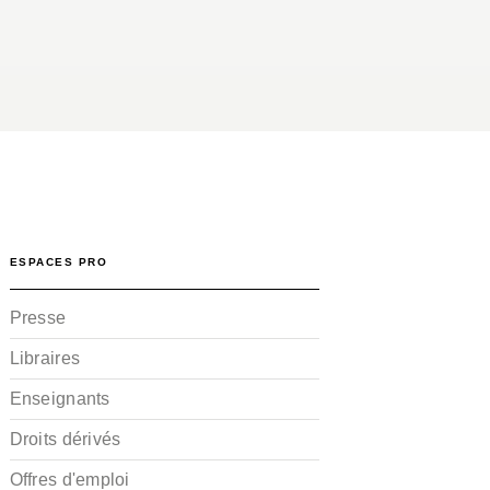
ESPACES PRO
Presse
Libraires
Enseignants
Droits dérivés
Offres d'emploi