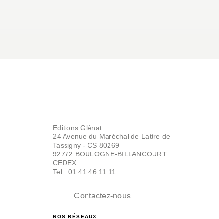
Editions Glénat
24 Avenue du Maréchal de Lattre de
Tassigny - CS 80269
92772 BOULOGNE-BILLANCOURT
CEDEX
Tel : 01.41.46.11.11
Contactez-nous
NOS RÉSEAUX