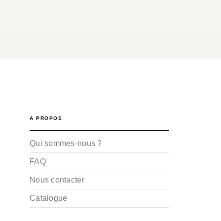
A PROPOS
Qui sommes-nous ?
FAQ
Nous contacter
Catalogue