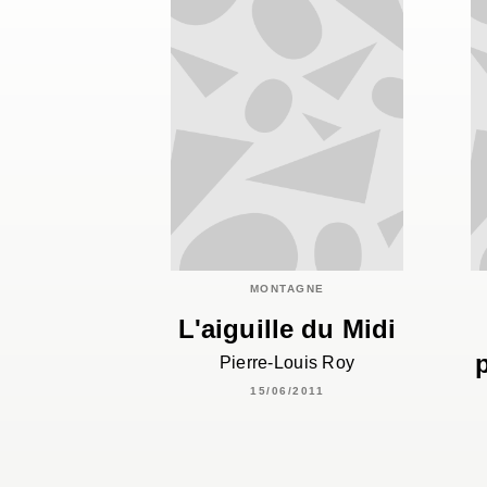
MONTAGNE
L'aiguille du Midi
Pierre-Louis Roy
15/06/2011