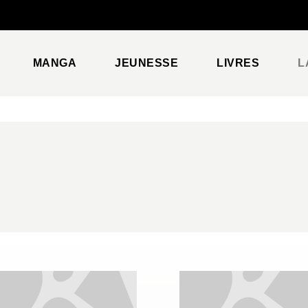
PIED DE PAGE
MANGA
JEUNESSE
LIVRES
L