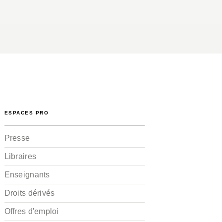
ESPACES PRO
Presse
Libraires
Enseignants
Droits dérivés
Offres d'emploi