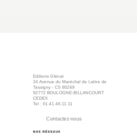
Editions Glénat
24 Avenue du Maréchal de Lattre de
Tassigny - CS 80269
92772 BOULOGNE-BILLANCOURT
CEDEX
Tel : 01.41.46.11.11
Contactez-nous
NOS RÉSEAUX