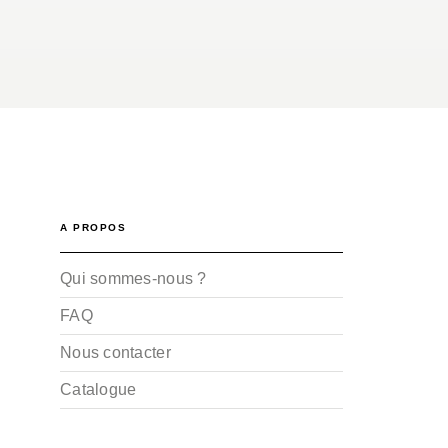
A PROPOS
Qui sommes-nous ?
FAQ
Nous contacter
Catalogue