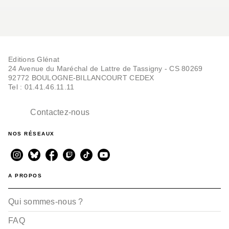
Editions Glénat
24 Avenue du Maréchal de Lattre de Tassigny - CS 80269
92772 BOULOGNE-BILLANCOURT CEDEX
Tel : 01.41.46.11.11
Contactez-nous
NOS RÉSEAUX
A PROPOS
Qui sommes-nous ?
FAQ