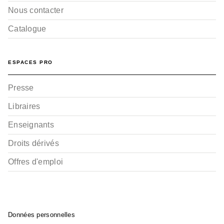
Nous contacter
Catalogue
ESPACES PRO
Presse
Libraires
Enseignants
Droits dérivés
Offres d'emploi
Données personnelles