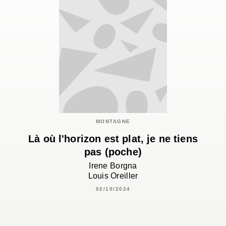
MONTAGNE
Là où l'horizon est plat, je ne tiens
pas (poche)
Irene Borgna
Louis Oreiller
02/10/2024