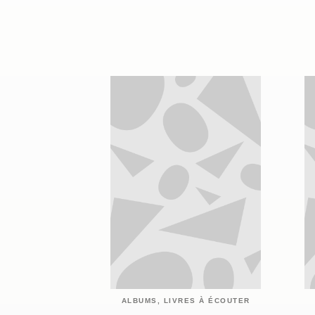
ALBUMS, LIVRES À ÉCOUTER