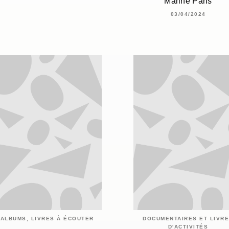
Marine Paris
03/04/2024
ALBUMS, LIVRES À ÉCOUTER
DOCUMENTAIRES ET LIVR
D'ACTIVITÉS