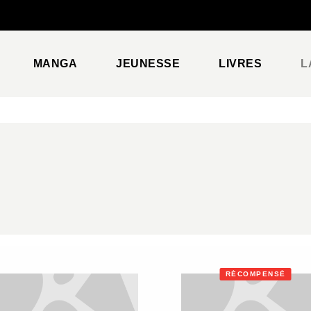
PIED DE PAGE
MANGA
JEUNESSE
LIVRES
L
RÉCOMPENSÉ