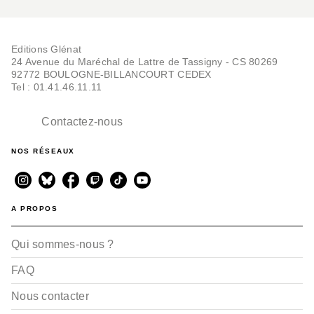
Editions Glénat
24 Avenue du Maréchal de Lattre de Tassigny - CS 80269
92772 BOULOGNE-BILLANCOURT CEDEX
Tel : 01.41.46.11.11
Contactez-nous
NOS RÉSEAUX
A PROPOS
Qui sommes-nous ?
FAQ
Nous contacter