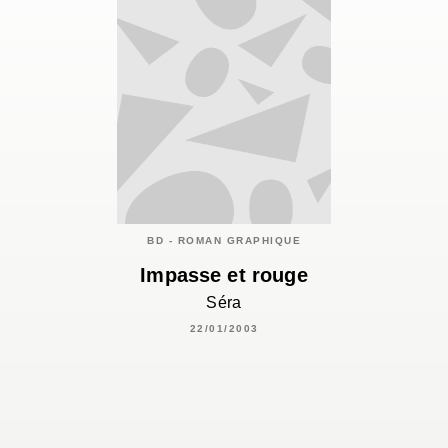
BD - ROMAN GRAPHIQUE
Impasse et rouge
Séra
22/01/2003