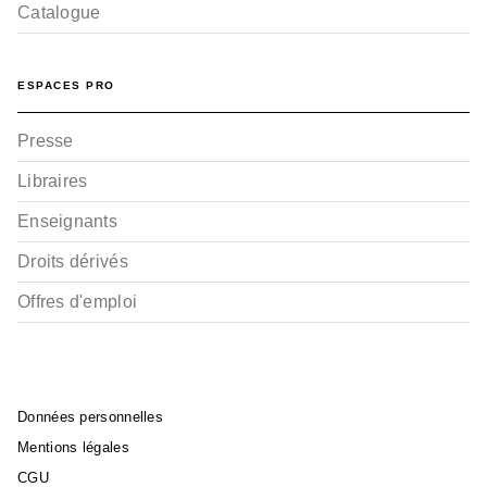
Catalogue
ESPACES PRO
Presse
Libraires
Enseignants
Droits dérivés
Offres d'emploi
Données personnelles
Mentions légales
CGU