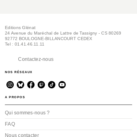
Editions Glénat
24 Avenue du Maréchal de Lattre de Tassigny - CS 80269
92772 BOULOGNE-BILLANCOURT CEDEX
Tel : 01.41.46.11.11
Contactez-nous
NOS RÉSEAUX
A PROPOS
Qui sommes-nous ?
FAQ
Nous contacter