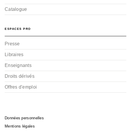
Catalogue
ESPACES PRO
Presse
Libraires
Enseignants
Droits dérivés
Offres d'emploi
Données personnelles
Mentions légales