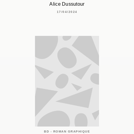
Alice Dussutour
17/04/2024
BD - ROMAN GRAPHIQUE