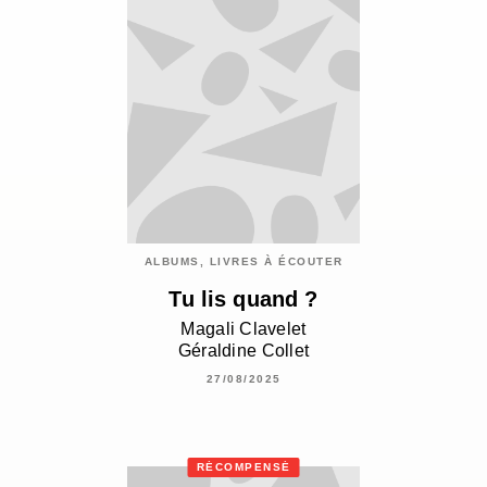
ALBUMS, LIVRES À ÉCOUTER
Tu lis quand ?
Magali Clavelet
Géraldine Collet
27/08/2025
RÉCOMPENSÉ