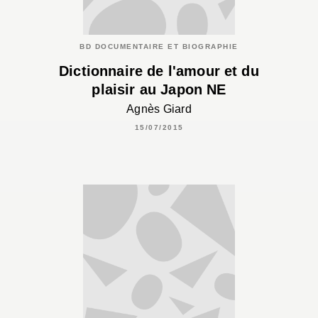
BD DOCUMENTAIRE ET BIOGRAPHIE
Dictionnaire de l'amour et du
plaisir au Japon NE
Agnès Giard
15/07/2015