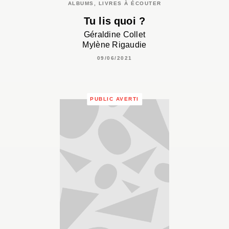
ALBUMS, LIVRES À ÉCOUTER
Tu lis quoi ?
Géraldine Collet
Mylène Rigaudie
09/06/2021
PUBLIC AVERTI