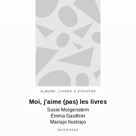
ALBUMS, LIVRES À ÉCOUTER
Moi, j'aime (pas) les livres
Susie Morgenstern
Emma Gauthier
Mariajo Ilustrajo
04/09/2024