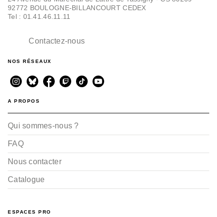
92772 BOULOGNE-BILLANCOURT CEDEX
Tel : 01.41.46.11.11
Contactez-nous
NOS RÉSEAUX
A PROPOS
Qui sommes-nous ?
FAQ
Nous contacter
Catalogue
ESPACES PRO