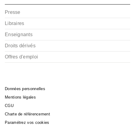
Presse
Libraires
Enseignants
Droits dérivés
Offres d'emploi
Données personnelles
Mentions légales
CGU
Charte de référencement
Paramétrez vos cookies