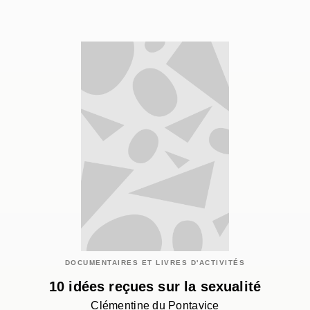
DOCUMENTAIRES ET LIVRES D'ACTIVITÉS
10 idées reçues sur la sexualité
Clémentine du Pontavice