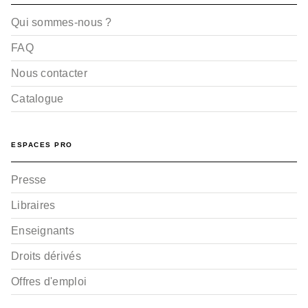
Qui sommes-nous ?
FAQ
Nous contacter
Catalogue
ESPACES PRO
Presse
Libraires
Enseignants
Droits dérivés
Offres d'emploi