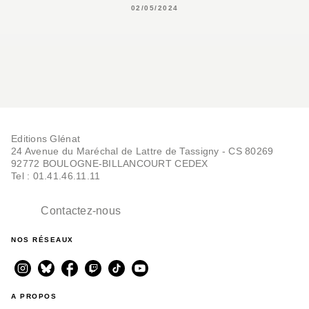
02/05/2024
Editions Glénat
24 Avenue du Maréchal de Lattre de Tassigny - CS 80269
92772 BOULOGNE-BILLANCOURT CEDEX
Tel : 01.41.46.11.11
Contactez-nous
NOS RÉSEAUX
A PROPOS