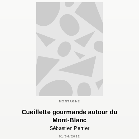
MONTAGNE
Cueillette gourmande autour du
Mont-Blanc
Sébastien Perrier
01/06/2022