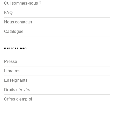
Qui sommes-nous ?
FAQ
Nous contacter
Catalogue
ESPACES PRO
Presse
Libraires
Enseignants
Droits dérivés
Offres d'emploi