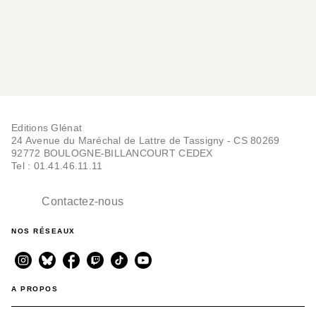
Editions Glénat
24 Avenue du Maréchal de Lattre de Tassigny - CS 80269
92772 BOULOGNE-BILLANCOURT CEDEX
Tel : 01.41.46.11.11
Contactez-nous
NOS RÉSEAUX
A PROPOS