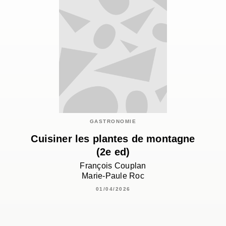
GASTRONOMIE
Cuisiner les plantes de montagne
(2e ed)
François Couplan
Marie-Paule Roc
01/04/2026