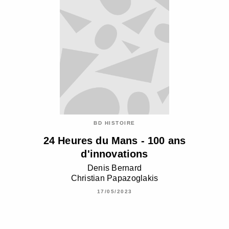
BD HISTOIRE
24 Heures du Mans - 100 ans
d'innovations
Denis Bernard
Christian Papazoglakis
17/05/2023