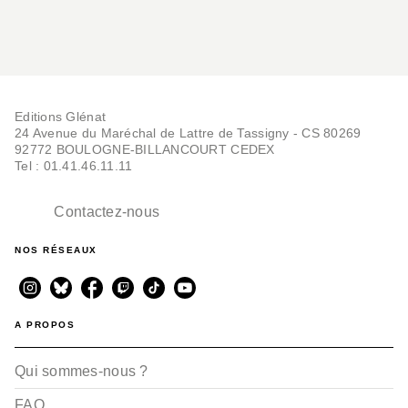
Editions Glénat
24 Avenue du Maréchal de Lattre de Tassigny - CS 80269
92772 BOULOGNE-BILLANCOURT CEDEX
Tel : 01.41.46.11.11
Contactez-nous
NOS RÉSEAUX
A PROPOS
Qui sommes-nous ?
FAQ