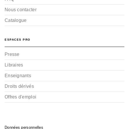
Nous contacter
Catalogue
ESPACES PRO
Presse
Libraires
Enseignants
Droits dérivés
Offres d'emploi
Données personnelles