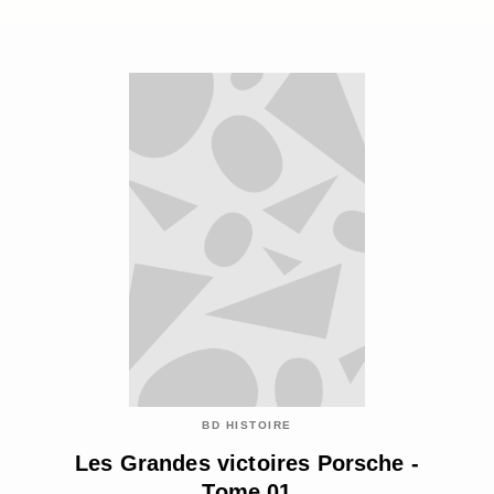
BD HISTOIRE
Les Grandes victoires Porsche -
Tome 01