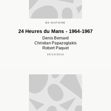
BD HISTOIRE
24 Heures du Mans - 1964-1967
Denis Bernard
Christian Papazoglakis
Robert Paquet
29/10/2014