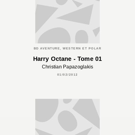
BD AVENTURE, WESTERN ET POLAR
Harry Octane - Tome 01
Christian Papazoglakis
01/02/2012