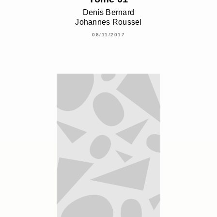
Denis Bernard
Johannes Roussel
08/11/2017