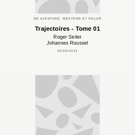
BD AVENTURE, WESTERN ET POLAR
Trajectoires - Tome 01
Roger Seiter
Johannes Roussel
20/06/2012