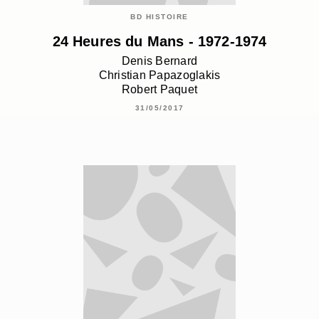
BD HISTOIRE
24 Heures du Mans - 1972-1974
Denis Bernard
Christian Papazoglakis
Robert Paquet
31/05/2017