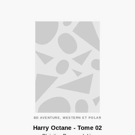
BD AVENTURE, WESTERN ET POLAR
Harry Octane - Tome 02