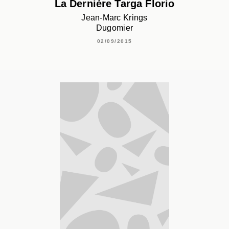
La Dernière Targa Florio
Jean-Marc Krings
Dugomier
02/09/2015