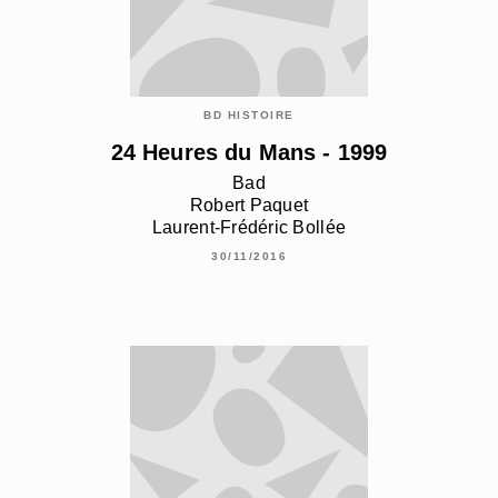
BD HISTOIRE
24 Heures du Mans - 1999
Bad
Robert Paquet
Laurent-Frédéric Bollée
30/11/2016