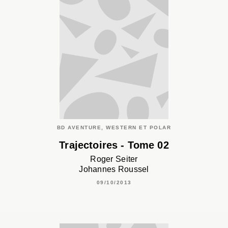
BD AVENTURE, WESTERN ET POLAR
Trajectoires - Tome 02
Roger Seiter
Johannes Roussel
09/10/2013