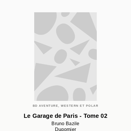
BD AVENTURE, WESTERN ET POLAR
Le Garage de Paris - Tome 02
Bruno Bazile
Dugomier