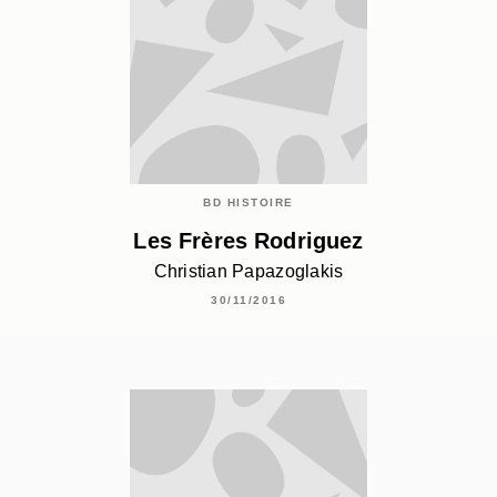
BD HISTOIRE
Les Frères Rodriguez
Christian Papazoglakis
30/11/2016