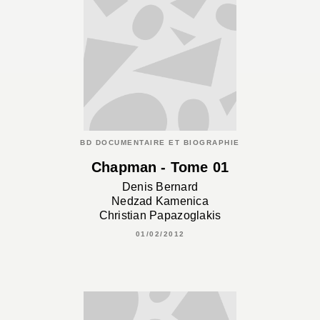
BD DOCUMENTAIRE ET BIOGRAPHIE
Chapman - Tome 01
Denis Bernard
Nedzad Kamenica
Christian Papazoglakis
01/02/2012