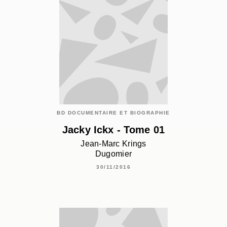
BD DOCUMENTAIRE ET BIOGRAPHIE
Jacky Ickx - Tome 01
Jean-Marc Krings
Dugomier
30/11/2016