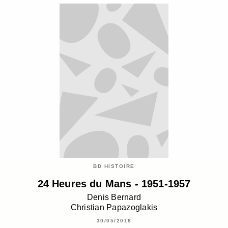
BD HISTOIRE
24 Heures du Mans - 1951-1957
Denis Bernard
Christian Papazoglakis
30/05/2018