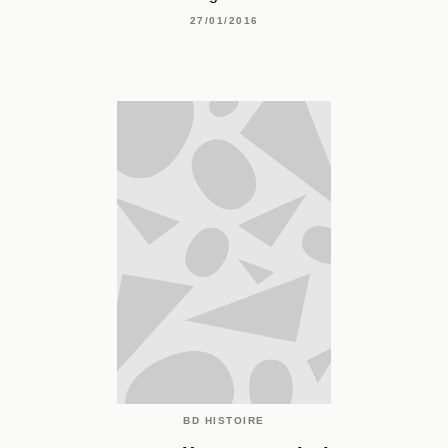
27/01/2016
BD HISTOIRE