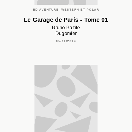
BD AVENTURE, WESTERN ET POLAR
Le Garage de Paris - Tome 01
Bruno Bazile
Dugomier
05/11/2014