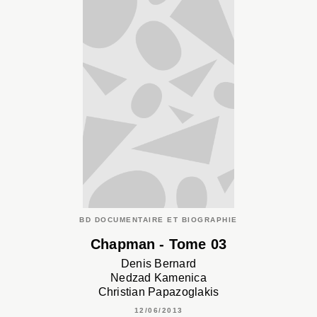
BD DOCUMENTAIRE ET BIOGRAPHIE
Chapman - Tome 03
Denis Bernard
Nedzad Kamenica
Christian Papazoglakis
12/06/2013