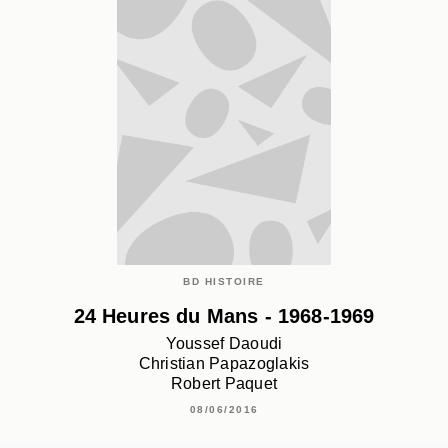
BD HISTOIRE
24 Heures du Mans - 1968-1969
Youssef Daoudi
Christian Papazoglakis
Robert Paquet
08/06/2016