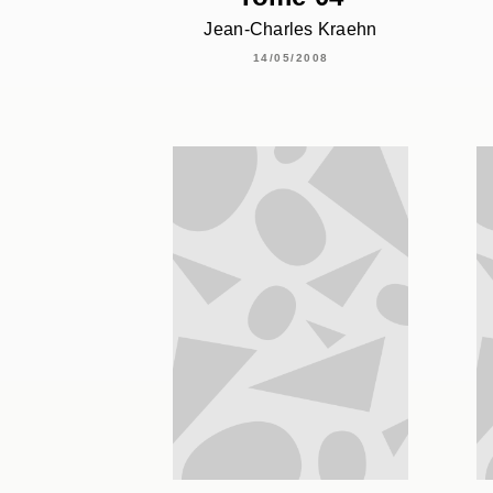
Jean-Charles Kraehn
14/05/2008