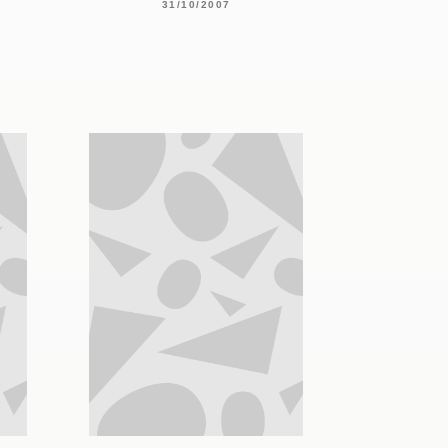
31/10/2007