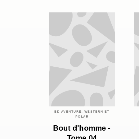
BD AVENTURE, WESTERN ET
POLAR
Bout d'homme -
Tome 04