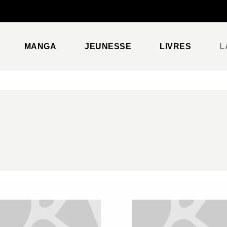
PIED DE PAGE
MANGA
JEUNESSE
LIVRES
L