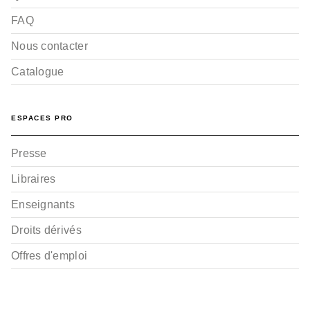
FAQ
Nous contacter
Catalogue
ESPACES PRO
Presse
Libraires
Enseignants
Droits dérivés
Offres d'emploi