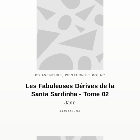
BD AVENTURE, WESTERN ET POLAR
Les Fabuleuses Dérives de la
Santa Sardinha - Tome 02
Jano
14/05/2003