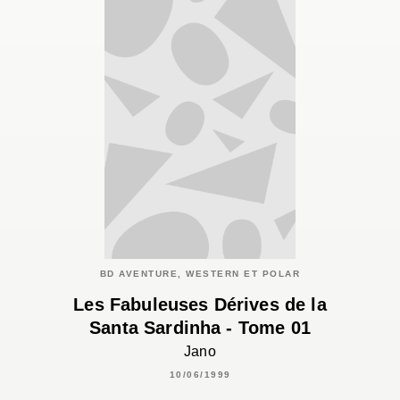
BD AVENTURE, WESTERN ET POLAR
Les Fabuleuses Dérives de la
Santa Sardinha - Tome 01
Jano
10/06/1999