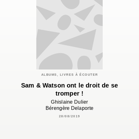
ALBUMS, LIVRES À ÉCOUTER
Sam & Watson ont le droit de se
tromper !
Ghislaine Dulier
Bérengère Delaporte
28/08/2019