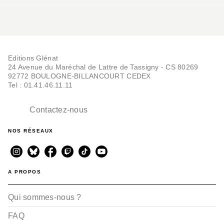
Editions Glénat
24 Avenue du Maréchal de Lattre de Tassigny - CS 80269
92772 BOULOGNE-BILLANCOURT CEDEX
Tel : 01.41.46.11.11
Contactez-nous
NOS RÉSEAUX
A PROPOS
Qui sommes-nous ?
FAQ