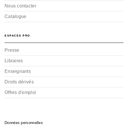
Nous contacter
Catalogue
ESPACES PRO
Presse
Libraires
Enseignants
Droits dérivés
Offres d'emploi
Données personnelles