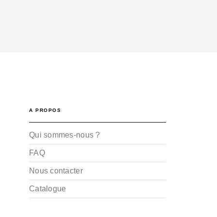
A PROPOS
Qui sommes-nous ?
FAQ
Nous contacter
Catalogue