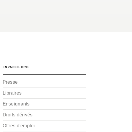
ESPACES PRO
Presse
Libraires
Enseignants
Droits dérivés
Offres d'emploi