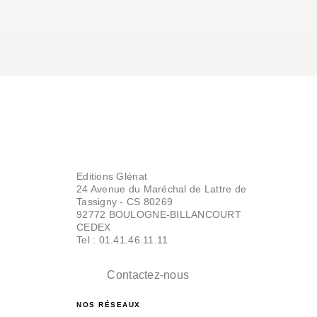
Editions Glénat
24 Avenue du Maréchal de Lattre de
Tassigny - CS 80269
92772 BOULOGNE-BILLANCOURT
CEDEX
Tel : 01.41.46.11.11
Contactez-nous
NOS RÉSEAUX