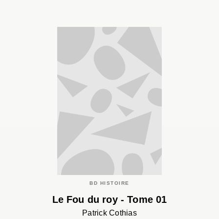
BD HISTOIRE
Le Fou du roy - Tome 01
Patrick Cothias