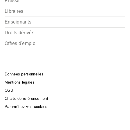
Presse
Libraires
Enseignants
Droits dérivés
Offres d'emploi
Données personnelles
Mentions légales
CGU
Charte de référencement
Paramétrez vos cookies