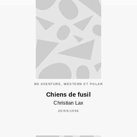
BD AVENTURE, WESTERN ET POLAR
Chiens de fusil
Christian Lax
25/09/1996