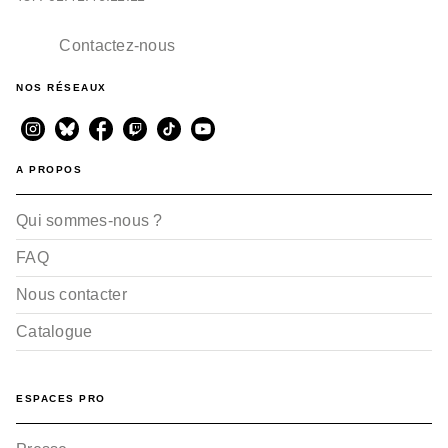
Contactez-nous
NOS RÉSEAUX
A PROPOS
Qui sommes-nous ?
FAQ
Nous contacter
Catalogue
ESPACES PRO