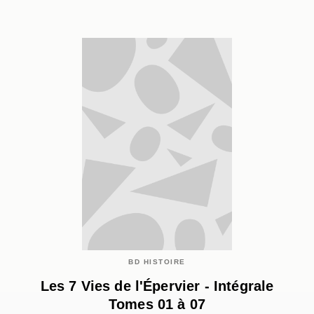
BD HISTOIRE
Les 7 Vies de l'Épervier - Intégrale
Tomes 01 à 07