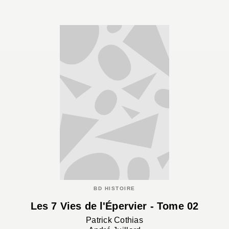
BD HISTOIRE
Les 7 Vies de l'Épervier - Tome 02
Patrick Cothias