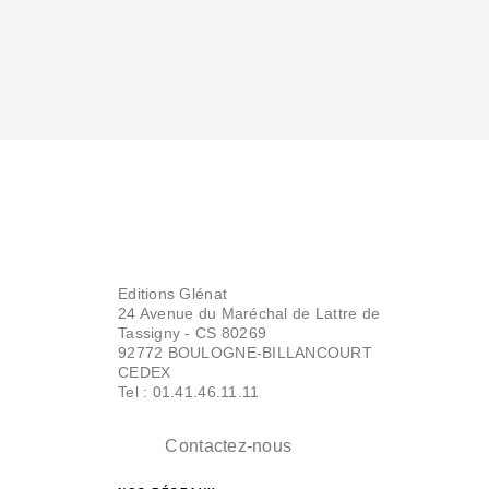
Editions Glénat
24 Avenue du Maréchal de Lattre de
Tassigny - CS 80269
92772 BOULOGNE-BILLANCOURT
CEDEX
Tel : 01.41.46.11.11
Contactez-nous