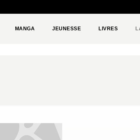
PIED DE PAGE
MANGA
JEUNESSE
LIVRES
L