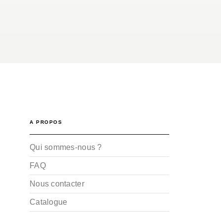
A PROPOS
Qui sommes-nous ?
FAQ
Nous contacter
Catalogue