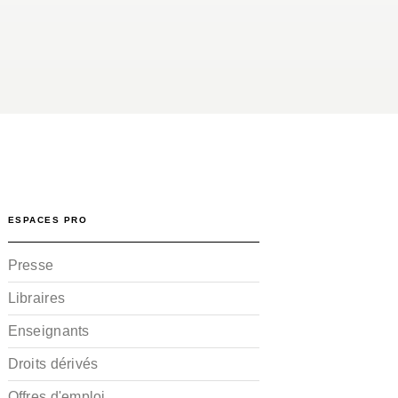
ESPACES PRO
Presse
Libraires
Enseignants
Droits dérivés
Offres d'emploi