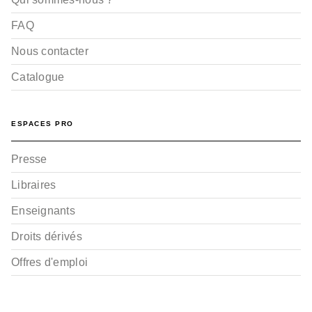
FAQ
Nous contacter
Catalogue
ESPACES PRO
Presse
Libraires
Enseignants
Droits dérivés
Offres d'emploi