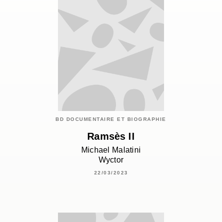
BD DOCUMENTAIRE ET BIOGRAPHIE
Ramsès II
Michael Malatini
Wyctor
22/03/2023