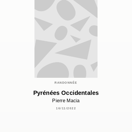
RANDONNÉE
Pyrénées Occidentales
Pierre Macia
16/11/2022