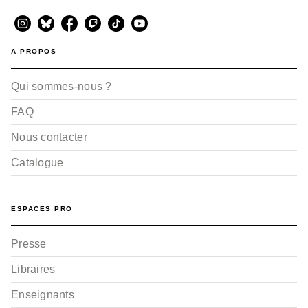
A PROPOS
Qui sommes-nous ?
FAQ
Nous contacter
Catalogue
ESPACES PRO
Presse
Libraires
Enseignants