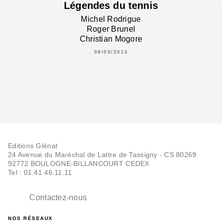
Légendes du tennis
Michel Rodrigue
Roger Brunel
Christian Mogore
08/05/2013
Editions Glénat
24 Avenue du Maréchal de Lattre de Tassigny - CS 80269
92772 BOULOGNE-BILLANCOURT CEDEX
Tel : 01.41.46.11.11
Contactez-nous
NOS RÉSEAUX