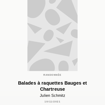
RANDONNÉE
Balades à raquettes Bauges et
Chartreuse
Julien Schmitz
10/11/2021