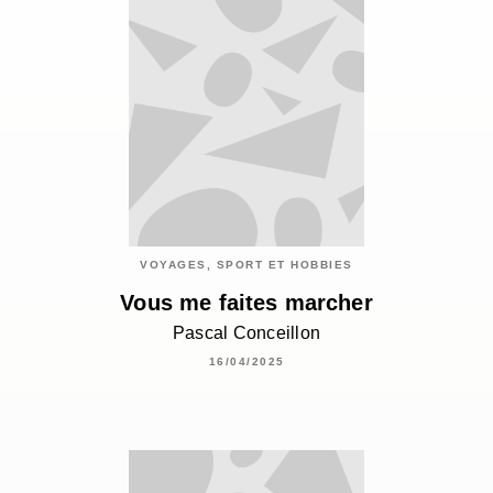
VOYAGES, SPORT ET HOBBIES
Vous me faites marcher
Pascal Conceillon
16/04/2025