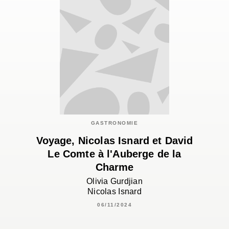
GASTRONOMIE
Voyage, Nicolas Isnard et David
Le Comte à l'Auberge de la
Charme
Olivia Gurdjian
Nicolas Isnard
06/11/2024