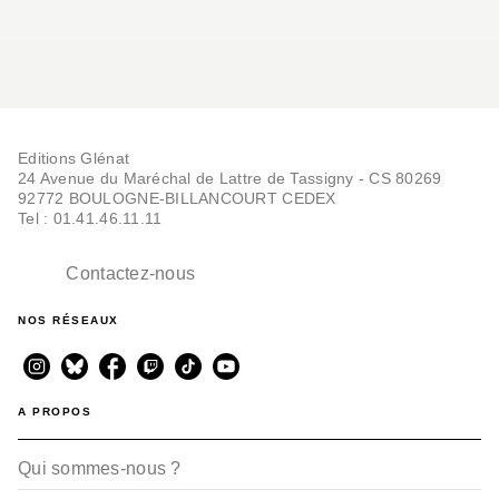
Editions Glénat
24 Avenue du Maréchal de Lattre de Tassigny - CS 80269
92772 BOULOGNE-BILLANCOURT CEDEX
Tel : 01.41.46.11.11
Contactez-nous
NOS RÉSEAUX
A PROPOS
Qui sommes-nous ?