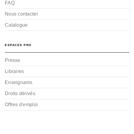
FAQ
Nous contacter
Catalogue
ESPACES PRO
Presse
Libraires
Enseignants
Droits dérivés
Offres d'emploi