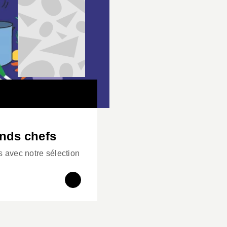
nds chefs
s avec notre sélection