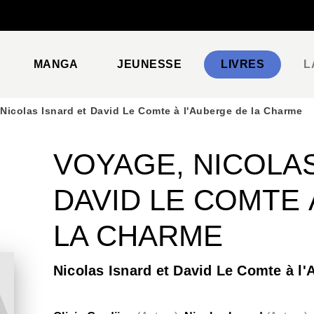
PIED DE PAGE
MANGA
JEUNESSE
LIVRES
L
Nicolas Isnard et David Le Comte à l'Auberge de la Charme
VOYAGE, NICOLAS
DAVID LE COMTE 
LA CHARME
Nicolas Isnard et David Le Comte à l