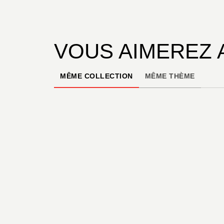
VOUS AIMEREZ 
MÊME COLLECTION
MÊME THÈME