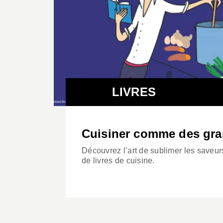
LIVRES
Cuisiner comme des gra
Découvrez l’art de sublimer les saveur
de livres de cuisine.