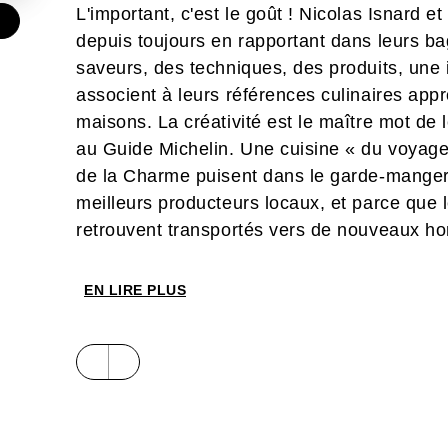
L'important, c'est le goût ! Nicolas Isnard 
€
depuis toujours en rapportant dans leurs ba
saveurs, des techniques, des produits, une in
associent à leurs références culinaires appr
maisons. La créativité est le maître mot de
au Guide Michelin. Une cuisine « du voyage 
de la Charme puisent dans le garde-manger
meilleurs producteurs locaux, et parce que 
retrouvent transportés vers de nouveaux h
EN LIRE PLUS