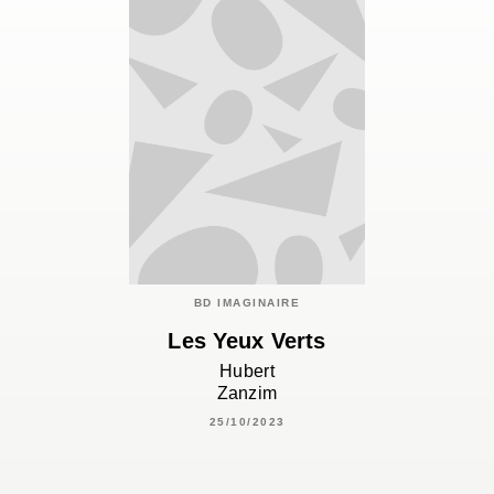
BD IMAGINAIRE
Les Yeux Verts
Hubert
Zanzim
25/10/2023