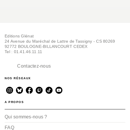
Editions Glénat
24 Avenue du Maréchal de Lattre de Tassigny - CS 80269
92772 BOULOGNE-BILLANCOURT CEDEX
Tel : 01.41.46.11.11
Contactez-nous
NOS RÉSEAUX
A PROPOS
Qui sommes-nous ?
FAQ