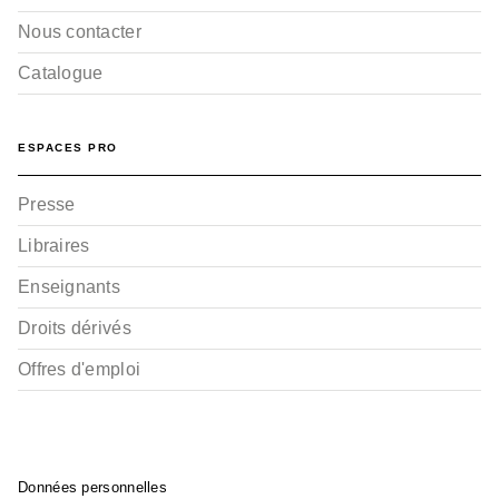
Nous contacter
Catalogue
ESPACES PRO
Presse
Libraires
Enseignants
Droits dérivés
Offres d'emploi
Données personnelles