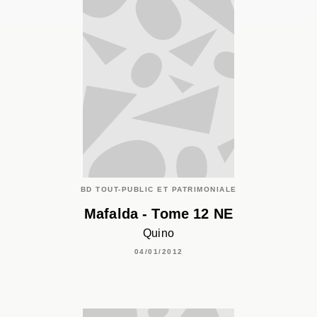
BD TOUT-PUBLIC ET PATRIMONIALE
Mafalda - Tome 12 NE
Quino
04/01/2012