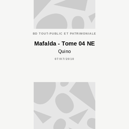
BD TOUT-PUBLIC ET PATRIMONIALE
Mafalda - Tome 04 NE
Quino
07/07/2010