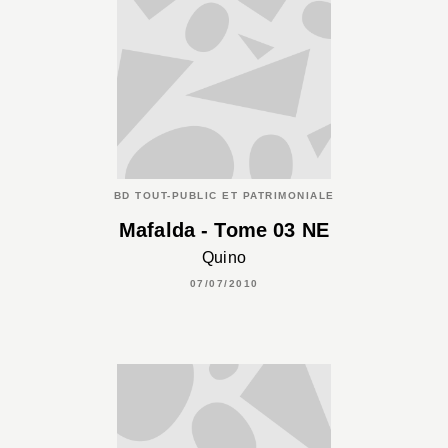
BD TOUT-PUBLIC ET PATRIMONIALE
Mafalda - Tome 03 NE
Quino
07/07/2010