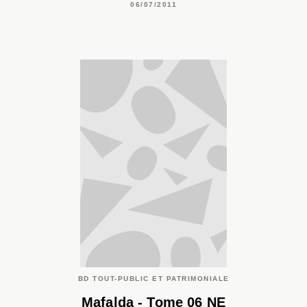
06/07/2011
BD TOUT-PUBLIC ET PATRIMONIALE
Mafalda - Tome 06 NE