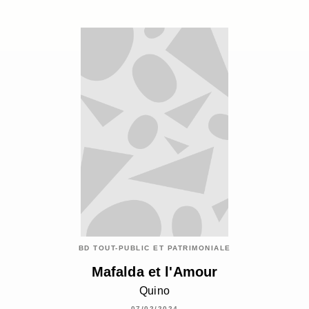
BD TOUT-PUBLIC ET PATRIMONIALE
Mafalda et l'Amour
Quino
07/02/2024