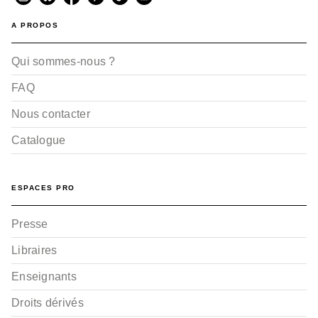
A PROPOS
Qui sommes-nous ?
FAQ
Nous contacter
Catalogue
ESPACES PRO
Presse
Libraires
Enseignants
Droits dérivés