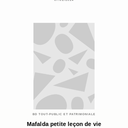
BD TOUT-PUBLIC ET PATRIMONIALE
Mafalda petite leçon de vie