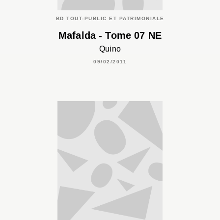
BD TOUT-PUBLIC ET PATRIMONIALE
Mafalda - Tome 07 NE
Quino
09/02/2011