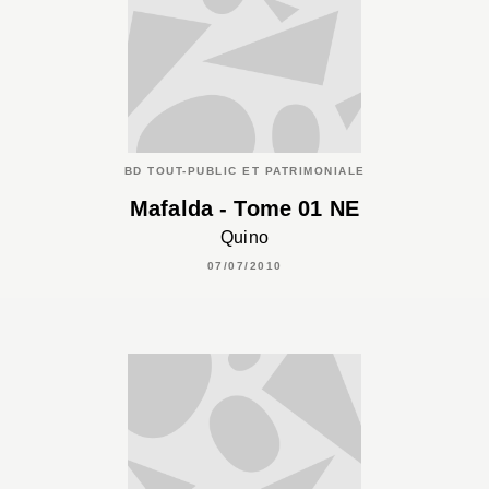
BD TOUT-PUBLIC ET PATRIMONIALE
Mafalda - Tome 01 NE
Quino
07/07/2010