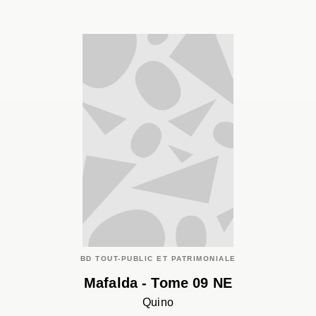
BD TOUT-PUBLIC ET PATRIMONIALE
Mafalda - Tome 09 NE
Quino