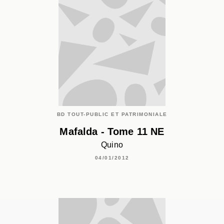
BD TOUT-PUBLIC ET PATRIMONIALE
Mafalda - Tome 11 NE
Quino
04/01/2012