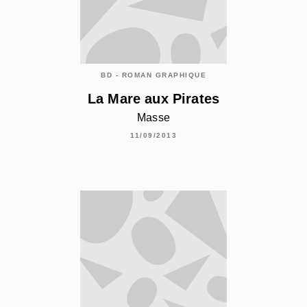
BD - ROMAN GRAPHIQUE
La Mare aux Pirates
Masse
11/09/2013