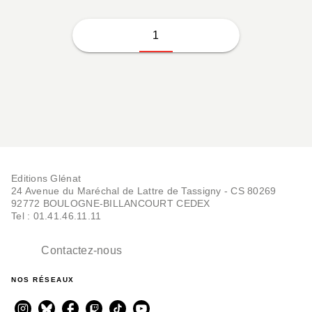
1
Editions Glénat
24 Avenue du Maréchal de Lattre de Tassigny - CS 80269
92772 BOULOGNE-BILLANCOURT CEDEX
Tel : 01.41.46.11.11
Contactez-nous
NOS RÉSEAUX