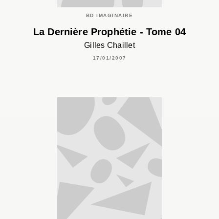
BD IMAGINAIRE
La Dernière Prophétie - Tome 04
Gilles Chaillet
17/01/2007