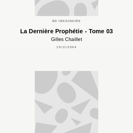
BD IMAGINAIRE
La Dernière Prophétie - Tome 03
Gilles Chaillet
10/11/2004