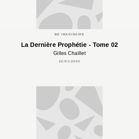
BD IMAGINAIRE
La Dernière Prophétie - Tome 02
Gilles Chaillet
22/01/2003