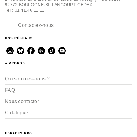
92772 BOULOGNE-BILLANCOURT CEDEX
Tel : 01.41.46.11.11
Contactez-nous
NOS RÉSEAUX
A PROPOS
Qui sommes-nous ?
FAQ
Nous contacter
Catalogue
ESPACES PRO