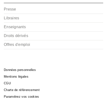
Presse
Libraires
Enseignants
Droits dérivés
Offres d'emploi
Données personnelles
Mentions légales
CGU
Charte de référencement
Paramétrez vos cookies