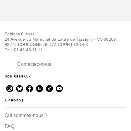
Editions Glénat
24 Avenue du Maréchal de Lattre de Tassigny - CS 80269
92772 BOULOGNE-BILLANCOURT CEDEX
Tel : 01.41.46.11.11
Contactez-nous
NOS RÉSEAUX
A PROPOS
Qui sommes-nous ?
FAQ