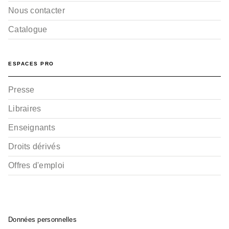
Nous contacter
Catalogue
ESPACES PRO
Presse
Libraires
Enseignants
Droits dérivés
Offres d'emploi
Données personnelles