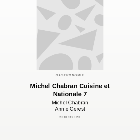
GASTRONOMIE
Michel Chabran Cuisine et
Nationale 7
Michel Chabran
Annie Gerest
20/09/2023