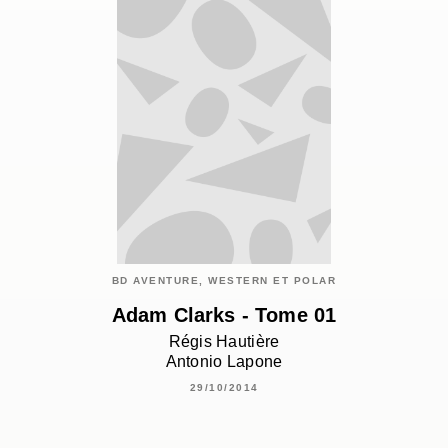
BD AVENTURE, WESTERN ET POLAR
Adam Clarks - Tome 01
Régis Hautière
Antonio Lapone
29/10/2014