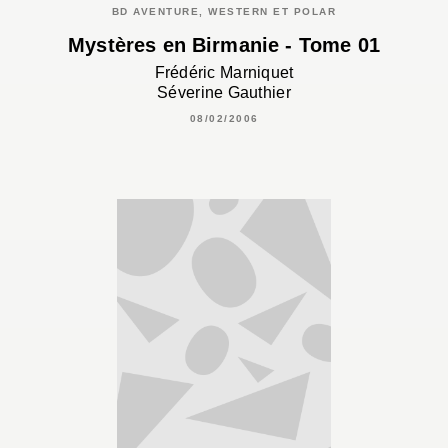
BD AVENTURE, WESTERN ET POLAR
Mystères en Birmanie - Tome 01
Frédéric Marniquet
Séverine Gauthier
08/02/2006