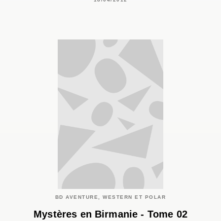
BD AVENTURE, WESTERN ET POLAR
Mystères en Birmanie - Tome 02