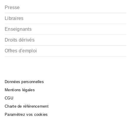
Presse
Libraires
Enseignants
Droits dérivés
Offres d'emploi
Données personnelles
Mentions légales
CGU
Charte de référencement
Paramétrez vos cookies