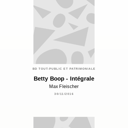
BD TOUT-PUBLIC ET PATRIMONIALE
Betty Boop - Intégrale
Max Fleischer
30/11/2016