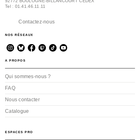
92772 BOULOGNE-BILLANCOURT CEDEX
Tel : 01.41.46.11.11
Contactez-nous
NOS RÉSEAUX
A PROPOS
Qui sommes-nous ?
FAQ
Nous contacter
Catalogue
ESPACES PRO