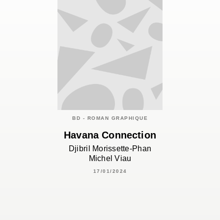
BD - ROMAN GRAPHIQUE
Havana Connection
Djibril Morissette-Phan
Michel Viau
17/01/2024