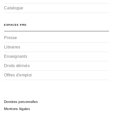
Catalogue
ESPACES PRO
Presse
Libraires
Enseignants
Droits dérivés
Offres d'emploi
Données personnelles
Mentions légales