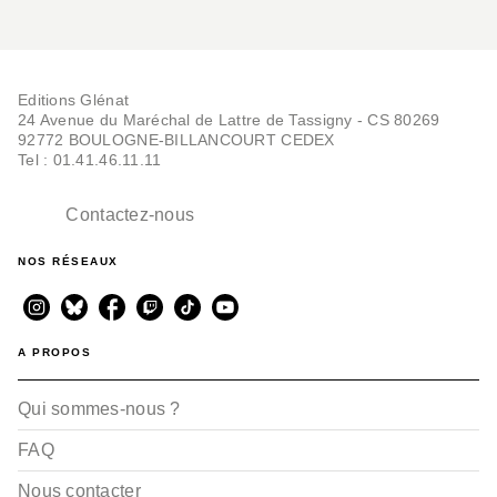
Editions Glénat
24 Avenue du Maréchal de Lattre de Tassigny - CS 80269
92772 BOULOGNE-BILLANCOURT CEDEX
Tel : 01.41.46.11.11
Contactez-nous
NOS RÉSEAUX
A PROPOS
Qui sommes-nous ?
FAQ
Nous contacter