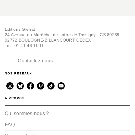
Editions Glénat
24 Avenue du Maréchal de Lattre de Tassigny - CS 80269
92772 BOULOGNE-BILLANCOURT CEDEX
Tel : 01.41.46.11.11
Contactez-nous
NOS RÉSEAUX
A PROPOS
Qui sommes-nous ?
FAQ