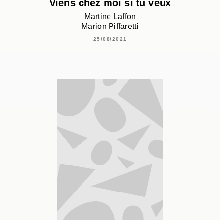
Viens chez moi si tu veux
Martine Laffon
Marion Piffaretti
25/08/2021