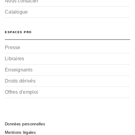
Nous contacter
Catalogue
ESPACES PRO
Presse
Libraires
Enseignants
Droits dérivés
Offres d'emploi
Données personnelles
Mentions légales