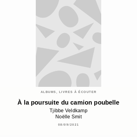
ALBUMS, LIVRES À ÉCOUTER
À la poursuite du camion poubelle
Tjibbe Veldkamp
Noëlle Smit
08/09/2021