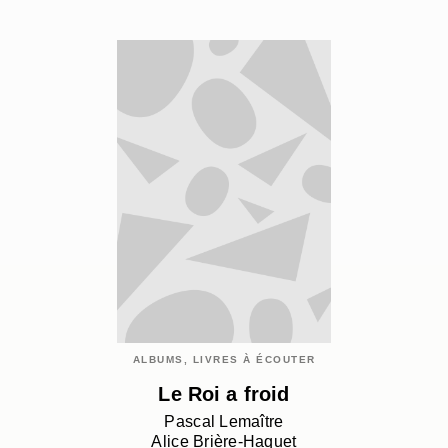
ALBUMS, LIVRES À ÉCOUTER
Le Roi a froid
Pascal Lemaître
Alice Brière-Haquet