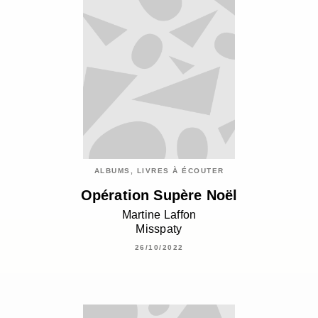
ALBUMS, LIVRES À ÉCOUTER
Opération Supère Noël
Martine Laffon
Misspaty
26/10/2022