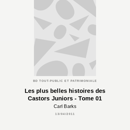
BD TOUT-PUBLIC ET PATRIMONIALE
Les plus belles histoires des
Castors Juniors - Tome 01
Carl Barks
13/04/2011