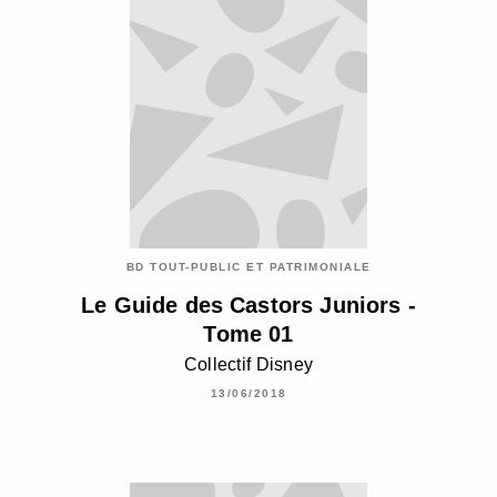
BD TOUT-PUBLIC ET PATRIMONIALE
Le Guide des Castors Juniors -
Tome 01
Collectif Disney
13/06/2018