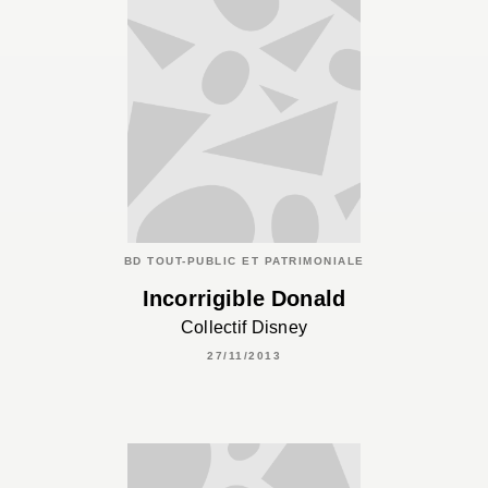
BD TOUT-PUBLIC ET PATRIMONIALE
Incorrigible Donald
Collectif Disney
27/11/2013