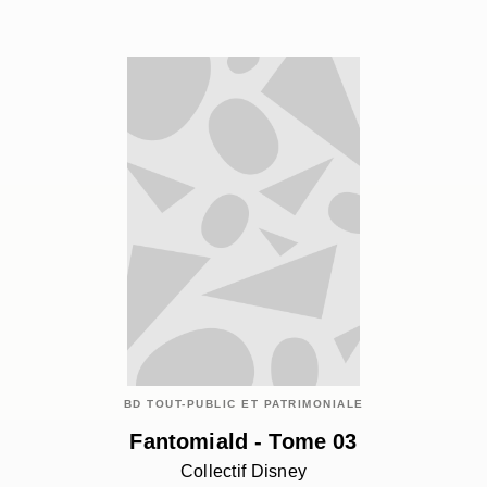
BD TOUT-PUBLIC ET PATRIMONIALE
Fantomiald - Tome 03
Collectif Disney