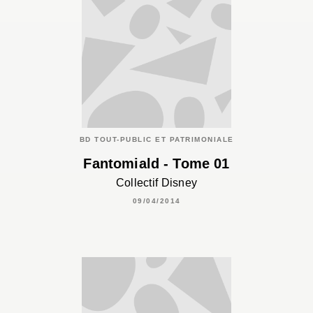
BD TOUT-PUBLIC ET PATRIMONIALE
Fantomiald - Tome 01
Collectif Disney
09/04/2014