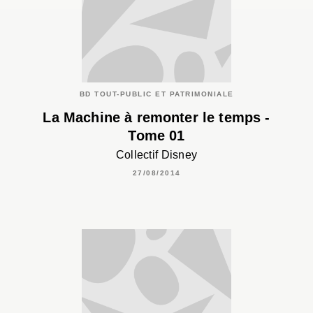
BD TOUT-PUBLIC ET PATRIMONIALE
La Machine à remonter le temps -
Tome 01
Collectif Disney
27/08/2014