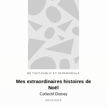
BD TOUT-PUBLIC ET PATRIMONIALE
Mes extraordinaires histoires de
Noël
Collectif Disney
30/11/2016