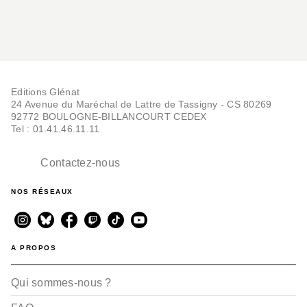
Editions Glénat
24 Avenue du Maréchal de Lattre de Tassigny - CS 80269
92772 BOULOGNE-BILLANCOURT CEDEX
Tel : 01.41.46.11.11
Contactez-nous
NOS RÉSEAUX
A PROPOS
Qui sommes-nous ?