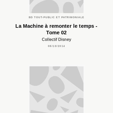
BD TOUT-PUBLIC ET PATRIMONIALE
La Machine à remonter le temps -
Tome 02
Collectif Disney
08/10/2014