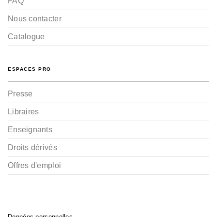
FAQ
Nous contacter
Catalogue
ESPACES PRO
Presse
Libraires
Enseignants
Droits dérivés
Offres d'emploi
Données personnelles