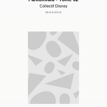
Collectif Disney
08/04/2015