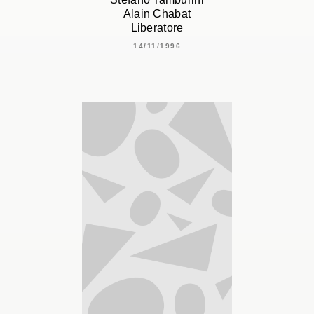
Alain Chabat
Liberatore
14/11/1996