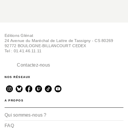
Editions Glénat
24 Avenue du Maréchal de Lattre de Tassigny - CS 80269
92772 BOULOGNE-BILLANCOURT CEDEX
Tel : 01.41.46.11.11
Contactez-nous
NOS RÉSEAUX
A PROPOS
Qui sommes-nous ?
FAQ