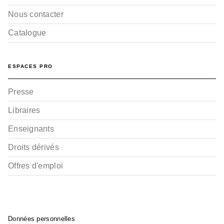
Nous contacter
Catalogue
ESPACES PRO
Presse
Libraires
Enseignants
Droits dérivés
Offres d'emploi
Données personnelles