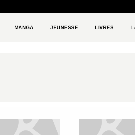
PIED DE PAGE
MANGA
JEUNESSE
LIVRES
L