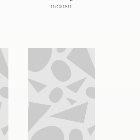
22/02/2012