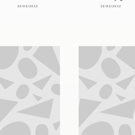
22/02/2012
22/02/2012