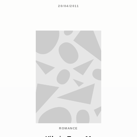
20/04/2011
ROMANCE