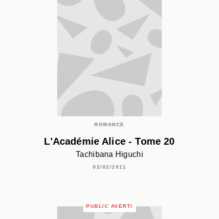
ROMANCE
L'Académie Alice - Tome 20
Tachibana Higuchi
02/02/2011
PUBLIC AVERTI