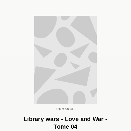
ROMANCE
Library wars - Love and War -
Tome 04