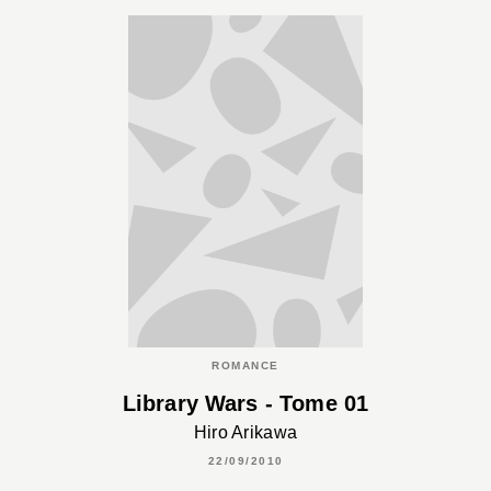
ROMANCE
Library Wars - Tome 01
Hiro Arikawa
22/09/2010