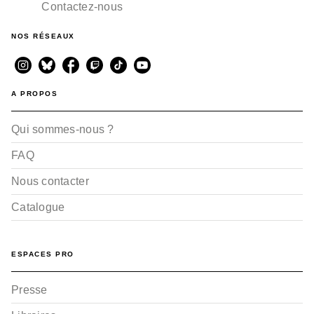
Contactez-nous
NOS RÉSEAUX
A PROPOS
Qui sommes-nous ?
FAQ
Nous contacter
Catalogue
ESPACES PRO
Presse