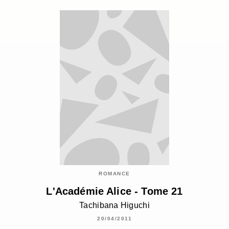
ROMANCE
L'Académie Alice - Tome 21
Tachibana Higuchi
20/04/2011