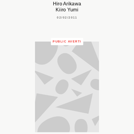
Hiro Arikawa
Kiiro Yumi
02/02/2011
PUBLIC AVERTI