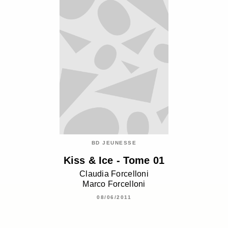
BD JEUNESSE
Kiss & Ice - Tome 01
Claudia Forcelloni
Marco Forcelloni
08/06/2011