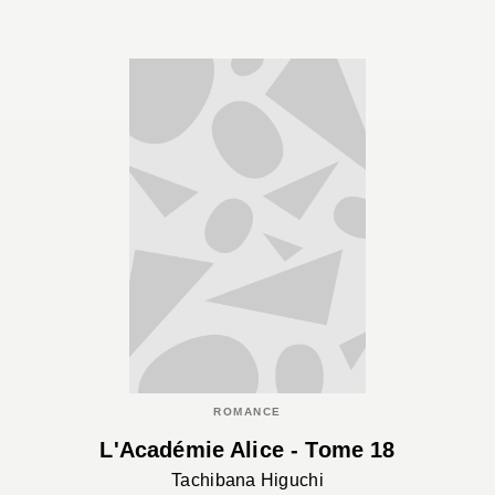
ROMANCE
L'Académie Alice - Tome 18
Tachibana Higuchi