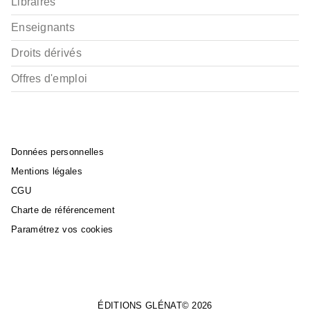
Libraires
Enseignants
Droits dérivés
Offres d'emploi
Données personnelles
Mentions légales
CGU
Charte de référencement
Paramétrez vos cookies
ÉDITIONS GLÉNAT© 2026