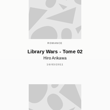
ROMANCE
Library Wars - Tome 02
Hiro Arikawa
16/03/2011