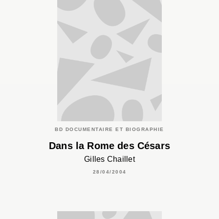
BD DOCUMENTAIRE ET BIOGRAPHIE
Dans la Rome des Césars
Gilles Chaillet
28/04/2004