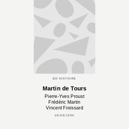
BD HISTOIRE
Martin de Tours
Pierre-Yves Proust
Frédéric Martin
Vincent Froissard
28/08/1996