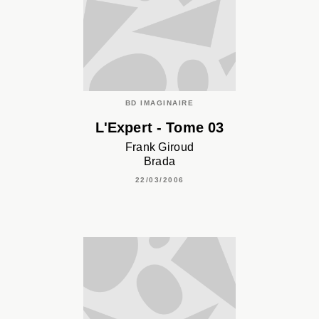
BD IMAGINAIRE
L'Expert - Tome 03
Frank Giroud
Brada
22/03/2006