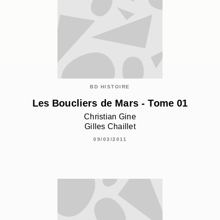
BD HISTOIRE
Les Boucliers de Mars - Tome 01
Christian Gine
Gilles Chaillet
09/03/2011