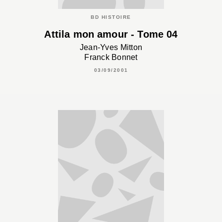
BD HISTOIRE
Attila mon amour - Tome 04
Jean-Yves Mitton
Franck Bonnet
03/09/2001