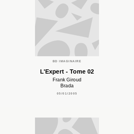
BD IMAGINAIRE
L'Expert - Tome 02
Frank Giroud
Brada
05/01/2005