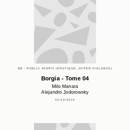
BD - PUBLIC AVERTI (EROTIQUE, HYPER VIOLENCE)
Borgia - Tome 04
Milo Manara
Alejandro Jodorowsky
01/12/2010