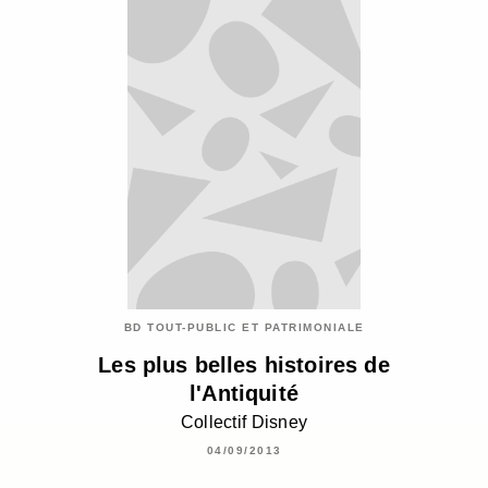
BD TOUT-PUBLIC ET PATRIMONIALE
Les plus belles histoires de
l'Antiquité
Collectif Disney
04/09/2013