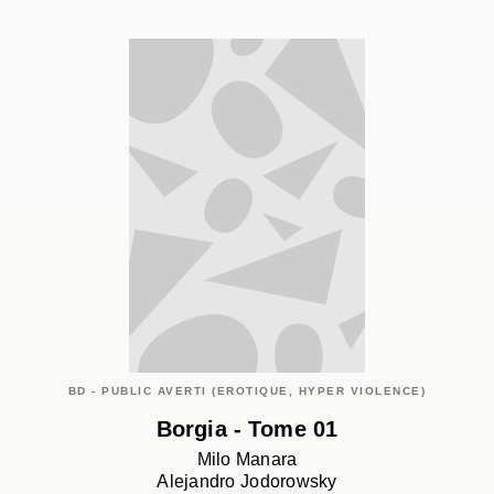
BD - PUBLIC AVERTI (EROTIQUE, HYPER VIOLENCE)
Borgia - Tome 01
Milo Manara
Alejandro Jodorowsky