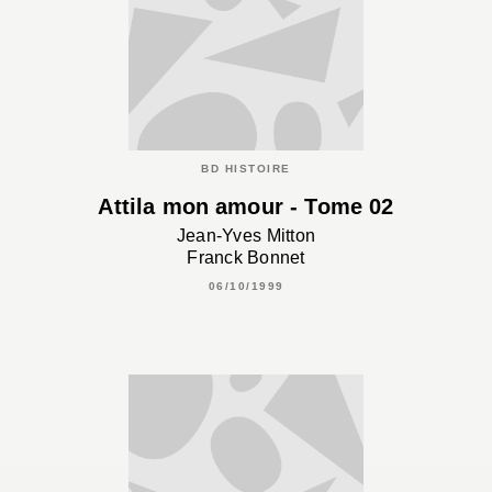
BD HISTOIRE
Attila mon amour - Tome 02
Jean-Yves Mitton
Franck Bonnet
06/10/1999