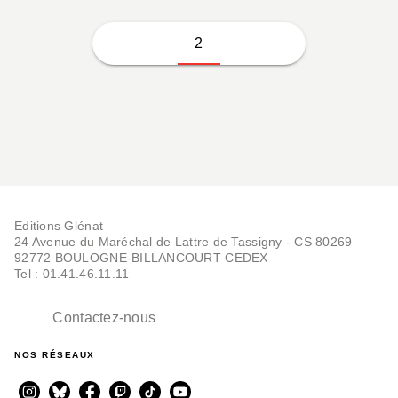
2
Editions Glénat
24 Avenue du Maréchal de Lattre de Tassigny - CS 80269
92772 BOULOGNE-BILLANCOURT CEDEX
Tel : 01.41.46.11.11
Contactez-nous
NOS RÉSEAUX