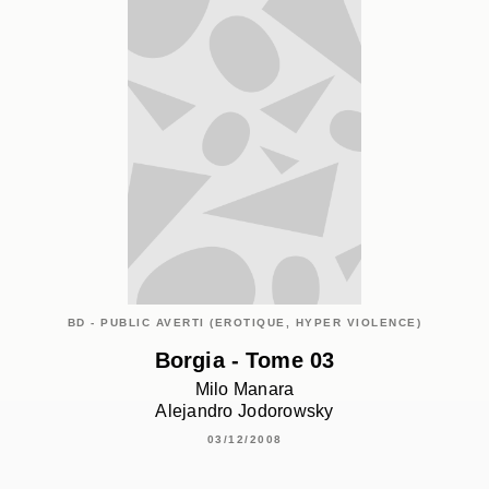
BD - PUBLIC AVERTI (EROTIQUE, HYPER VIOLENCE)
Borgia - Tome 03
Milo Manara
Alejandro Jodorowsky
03/12/2008