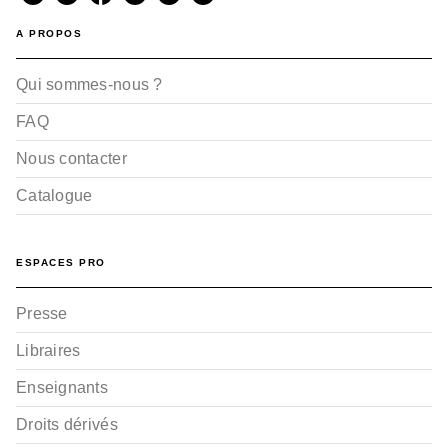
A PROPOS
Qui sommes-nous ?
FAQ
Nous contacter
Catalogue
ESPACES PRO
Presse
Libraires
Enseignants
Droits dérivés