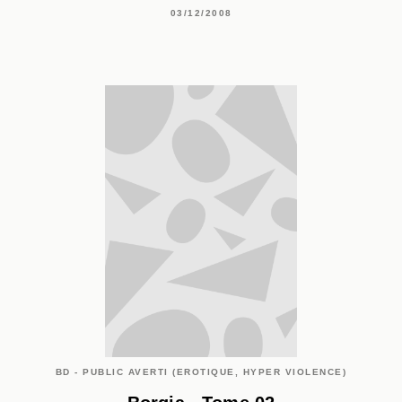
03/12/2008
BD - PUBLIC AVERTI (EROTIQUE, HYPER VIOLENCE)