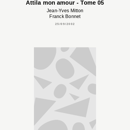
Attila mon amour - Tome 05
Jean-Yves Mitton
Franck Bonnet
25/09/2002