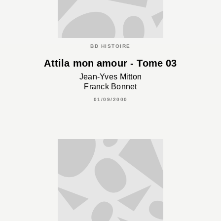
BD HISTOIRE
Attila mon amour - Tome 03
Jean-Yves Mitton
Franck Bonnet
01/09/2000