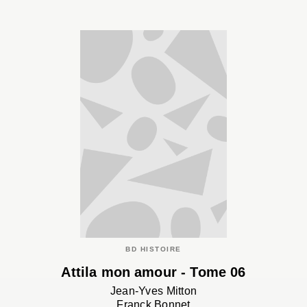
BD HISTOIRE
Attila mon amour - Tome 06
Jean-Yves Mitton
Franck Bonnet