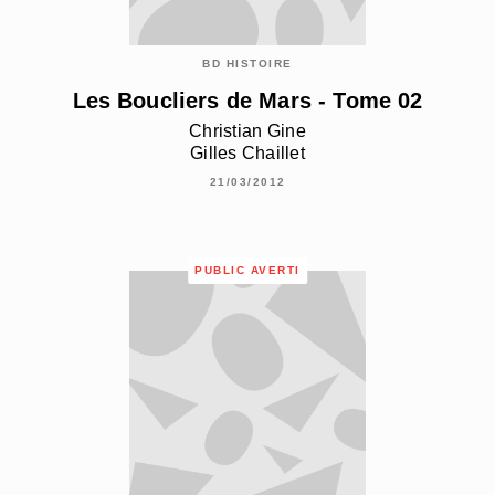
BD HISTOIRE
Les Boucliers de Mars - Tome 02
Christian Gine
Gilles Chaillet
21/03/2012
PUBLIC AVERTI