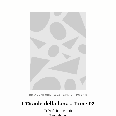
BD AVENTURE, WESTERN ET POLAR
L'Oracle della luna - Tome 02
Frédéric Lenoir
Rodolphe