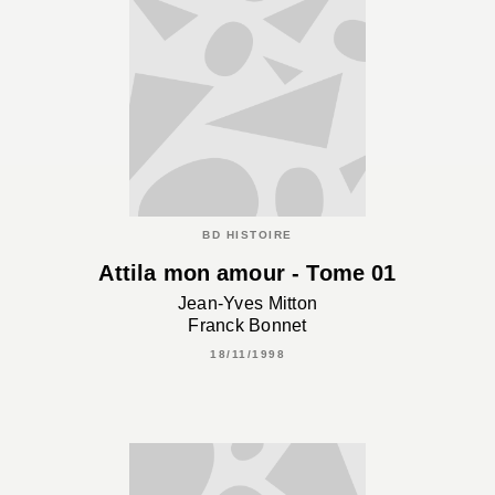
BD HISTOIRE
Attila mon amour - Tome 01
Jean-Yves Mitton
Franck Bonnet
18/11/1998