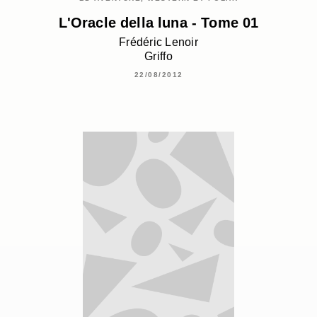
L'Oracle della luna - Tome 01
Frédéric Lenoir
Griffo
22/08/2012