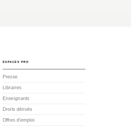
ESPACES PRO
Presse
Libraires
Enseignants
Droits dérivés
Offres d'emploi