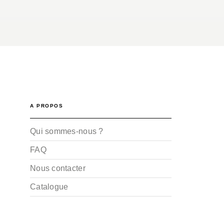
A PROPOS
Qui sommes-nous ?
FAQ
Nous contacter
Catalogue