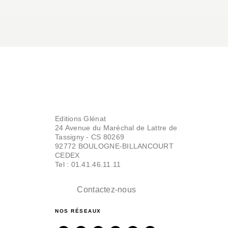
Editions Glénat
24 Avenue du Maréchal de Lattre de
Tassigny - CS 80269
92772 BOULOGNE-BILLANCOURT
CEDEX
Tel : 01.41.46.11.11
Contactez-nous
NOS RÉSEAUX