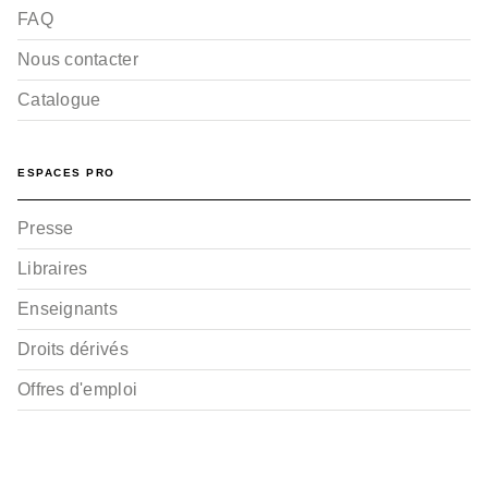
FAQ
Nous contacter
Catalogue
ESPACES PRO
Presse
Libraires
Enseignants
Droits dérivés
Offres d'emploi