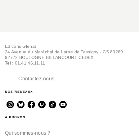
Editions Glénat
24 Avenue du Maréchal de Lattre de Tassigny - CS 80269
92772 BOULOGNE-BILLANCOURT CEDEX
Tel : 01.41.46.11.11
Contactez-nous
NOS RÉSEAUX
A PROPOS
Qui sommes-nous ?