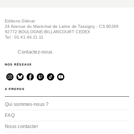
Editions Glénat
24 Avenue du Maréchal de Lattre de Tassigny - CS 80269
92772 BOULOGNE-BILLANCOURT CEDEX
Tel : 01.41.46.11.11
Contactez-nous
NOS RÉSEAUX
A PROPOS
Qui sommes-nous ?
FAQ
Nous contacter