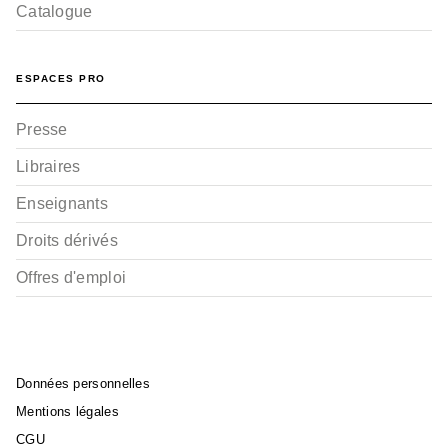
Catalogue
ESPACES PRO
Presse
Libraires
Enseignants
Droits dérivés
Offres d'emploi
Données personnelles
Mentions légales
CGU