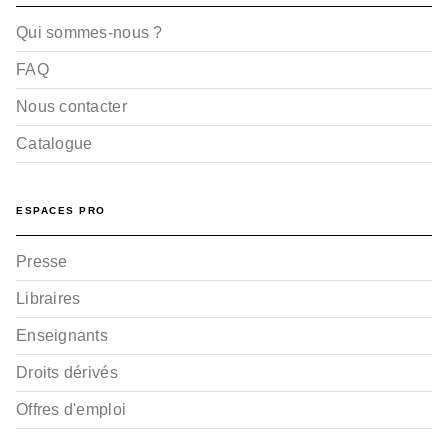
Qui sommes-nous ?
FAQ
Nous contacter
Catalogue
ESPACES PRO
Presse
Libraires
Enseignants
Droits dérivés
Offres d'emploi