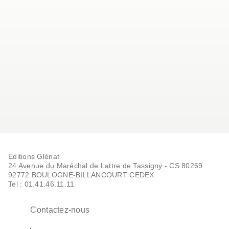
Editions Glénat
24 Avenue du Maréchal de Lattre de Tassigny - CS 80269
92772 BOULOGNE-BILLANCOURT CEDEX
Tel : 01.41.46.11.11
Contactez-nous