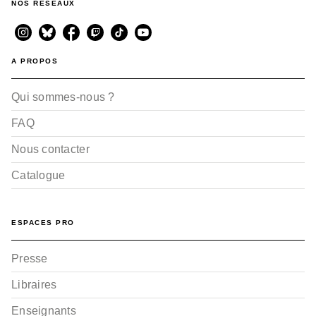
NOS RÉSEAUX
A PROPOS
Qui sommes-nous ?
FAQ
Nous contacter
Catalogue
ESPACES PRO
Presse
Libraires
Enseignants