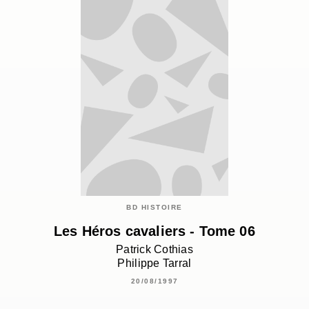
BD HISTOIRE
Les Héros cavaliers - Tome 06
Patrick Cothias
Philippe Tarral
20/08/1997