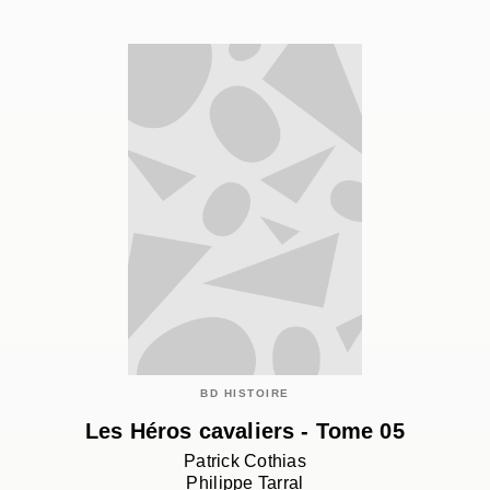
BD HISTOIRE
Les Héros cavaliers - Tome 05
Patrick Cothias
Philippe Tarral