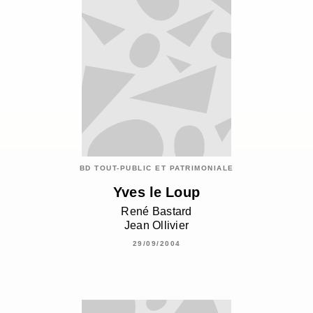
BD TOUT-PUBLIC ET PATRIMONIALE
Yves le Loup
René Bastard
Jean Ollivier
29/09/2004