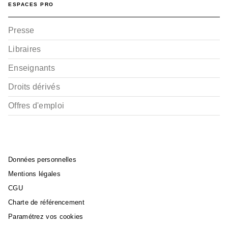
ESPACES PRO
Presse
Libraires
Enseignants
Droits dérivés
Offres d'emploi
Données personnelles
Mentions légales
CGU
Charte de référencement
Paramétrez vos cookies