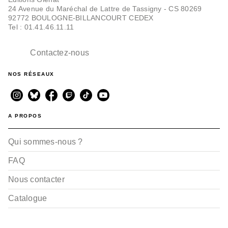
24 Avenue du Maréchal de Lattre de Tassigny - CS 80269
92772 BOULOGNE-BILLANCOURT CEDEX
Tel : 01.41.46.11.11
Contactez-nous
NOS RÉSEAUX
A PROPOS
Qui sommes-nous ?
FAQ
Nous contacter
Catalogue