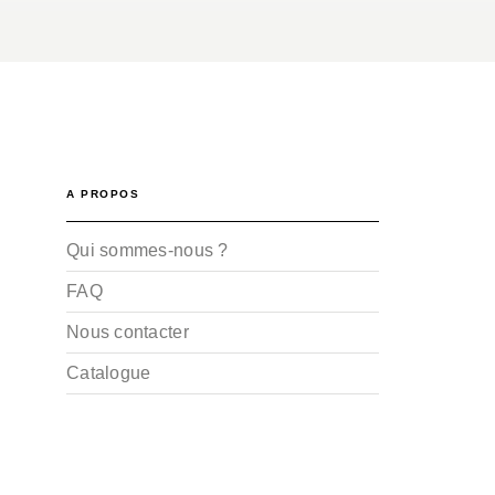
A PROPOS
Qui sommes-nous ?
FAQ
Nous contacter
Catalogue