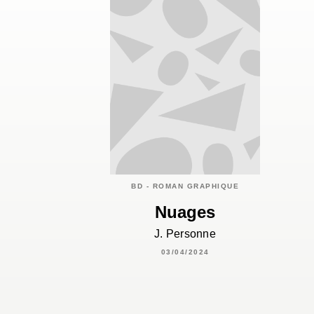
BD - ROMAN GRAPHIQUE
Nuages
J. Personne
03/04/2024