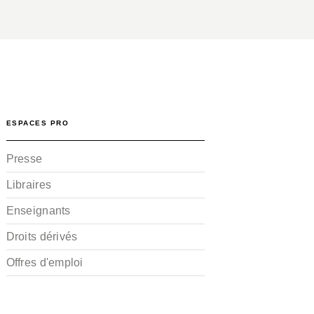
ESPACES PRO
Presse
Libraires
Enseignants
Droits dérivés
Offres d'emploi