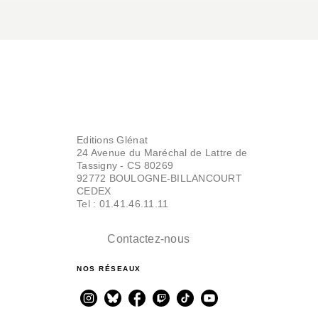
Editions Glénat
24 Avenue du Maréchal de Lattre de
Tassigny - CS 80269
92772 BOULOGNE-BILLANCOURT
CEDEX
Tel : 01.41.46.11.11
Contactez-nous
NOS RÉSEAUX