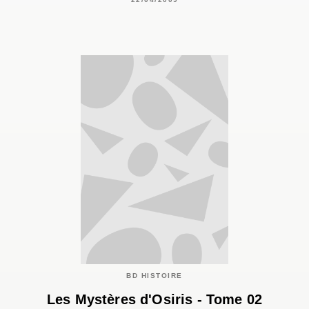
BD HISTOIRE
Les Mystères d'Osiris - Tome 02