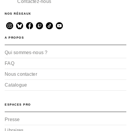
Contactez-nous
NOS RÉSEAUX
A PROPOS
Qui sommes-nous ?
FAQ
Nous contacter
Catalogue
ESPACES PRO
Presse
Libraires