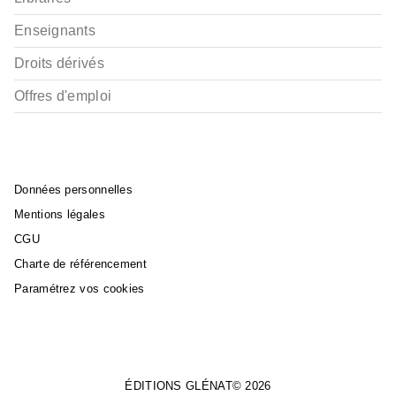
Enseignants
Droits dérivés
Offres d'emploi
Données personnelles
Mentions légales
CGU
Charte de référencement
Paramétrez vos cookies
ÉDITIONS GLÉNAT© 2026