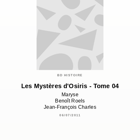
BD HISTOIRE
Les Mystères d'Osiris - Tome 04
Maryse
Benoît Roels
Jean-François Charles
06/07/2011