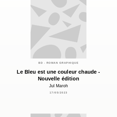
BD - ROMAN GRAPHIQUE
Le Bleu est une couleur chaude -
Nouvelle édition
Jul Maroh
17/05/2023