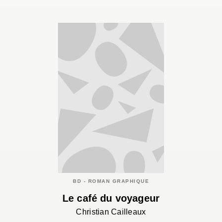
BD - ROMAN GRAPHIQUE
Le café du voyageur
Christian Cailleaux