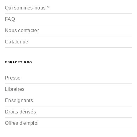
Qui sommes-nous ?
FAQ
Nous contacter
Catalogue
ESPACES PRO
Presse
Libraires
Enseignants
Droits dérivés
Offres d'emploi