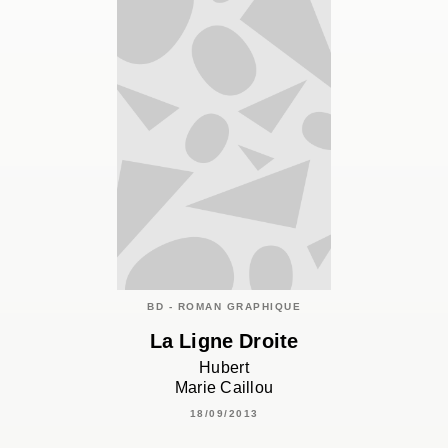
BD - ROMAN GRAPHIQUE
La Ligne Droite
Hubert
Marie Caillou
18/09/2013