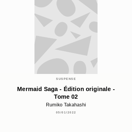
SUSPENSE
Mermaid Saga - Édition originale -
Tome 02
Rumiko Takahashi
05/01/2022