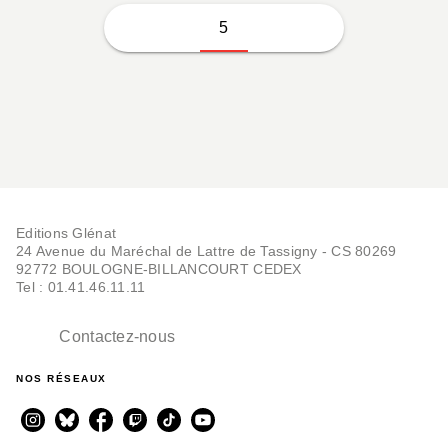
5
Editions Glénat
24 Avenue du Maréchal de Lattre de Tassigny - CS 80269
92772 BOULOGNE-BILLANCOURT CEDEX
Tel : 01.41.46.11.11
Contactez-nous
NOS RÉSEAUX