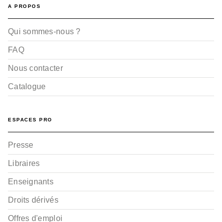
A PROPOS
Qui sommes-nous ?
FAQ
Nous contacter
Catalogue
ESPACES PRO
Presse
Libraires
Enseignants
Droits dérivés
Offres d'emploi