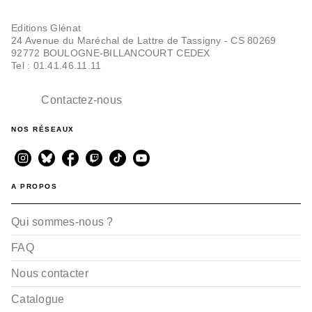
Editions Glénat
24 Avenue du Maréchal de Lattre de Tassigny - CS 80269
92772 BOULOGNE-BILLANCOURT CEDEX
Tel : 01.41.46.11.11
Contactez-nous
NOS RÉSEAUX
A PROPOS
Qui sommes-nous ?
FAQ
Nous contacter
Catalogue