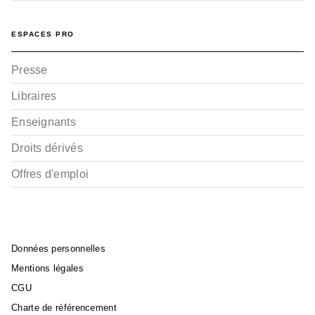
ESPACES PRO
Presse
Libraires
Enseignants
Droits dérivés
Offres d'emploi
Données personnelles
Mentions légales
CGU
Charte de référencement