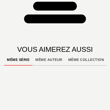
TOUS NOS JEUX
TOUTES NOS SÉLECTIONS
VOUS AIMEREZ AUSSI
MÊME SÉRIE
MÊME AUTEUR
MÊME COLLECTION